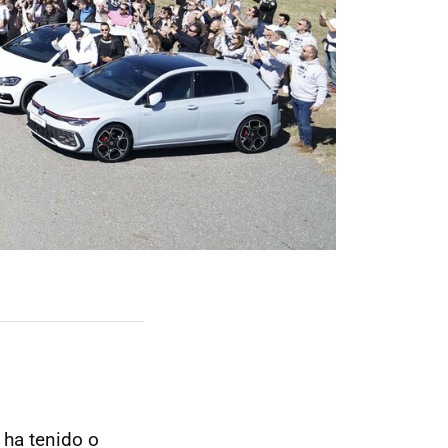
ha tenido o