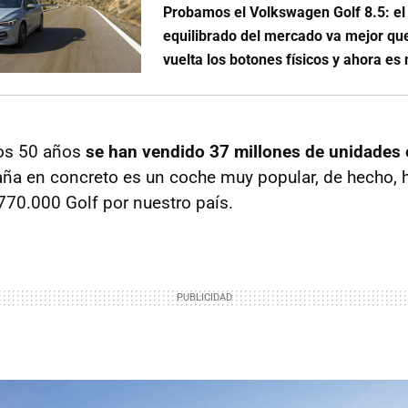
Probamos el Volkswagen Golf 8.5: e
equilibrado del mercado va mejor que
vuelta los botones físicos y ahora es
tos 50 años
se han vendido 37 millones de unidades 
ña en concreto es un coche muy popular, de hecho, h
770.000 Golf por nuestro país.