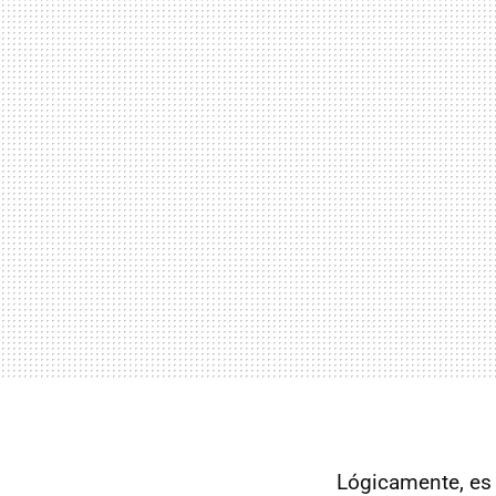
Lógicamente, es