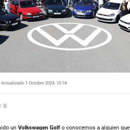
Actualizado 1 Octubre 2024, 10:18
z
nido un
Volkswagen Golf
o conocemos a alguien que 