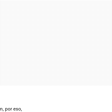
, por eso,