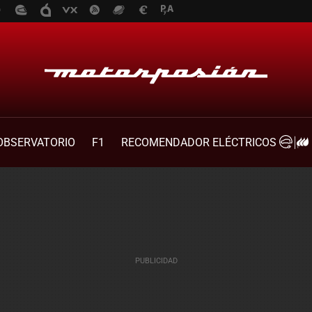
OBSERVATORIO
F1
RECOMENDADOR ELÉCTRICOS