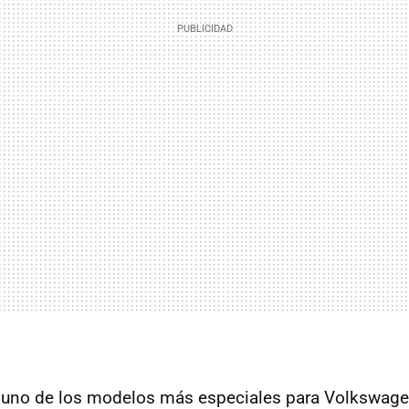
 uno de los modelos más especiales para Volkswagen