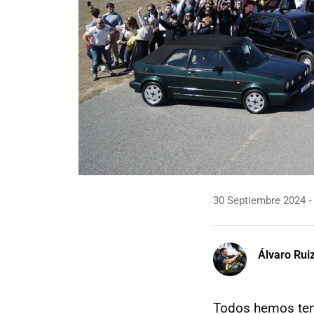
30 Septiembre 2024
Álvaro Rui
Todos hemos te