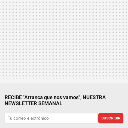
RECIBE "Arranca que nos vamos", NUESTRA
NEWSLETTER SEMANAL
SUSCRIBIR