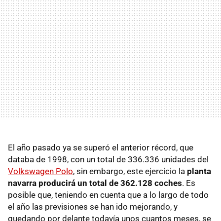
El año pasado ya se superó el anterior récord, que
databa de 1998, con un total de 336.336 unidades del
Volkswagen Polo
, sin embargo, este ejercicio la
planta
navarra producirá un total de 362.128 coches
. Es
posible que, teniendo en cuenta que a lo largo de todo
el año las previsiones se han ido mejorando, y
quedando por delante todavía unos cuantos meses, se