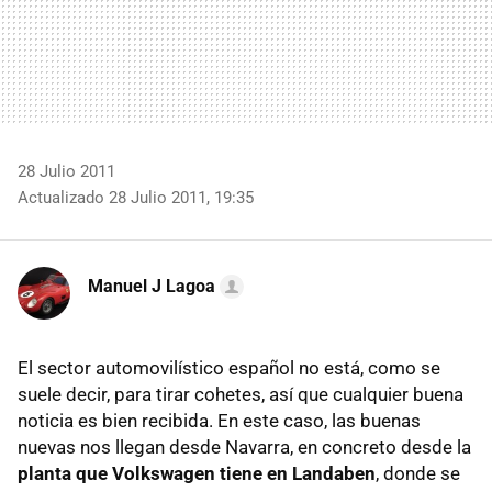
28 Julio 2011
Actualizado 28 Julio 2011, 19:35
Manuel J Lagoa
El sector automovilístico español no está, como se
suele decir, para tirar cohetes, así que cualquier buena
noticia es bien recibida. En este caso, las buenas
nuevas nos llegan desde Navarra, en concreto desde la
planta que Volkswagen tiene en Landaben
, donde se