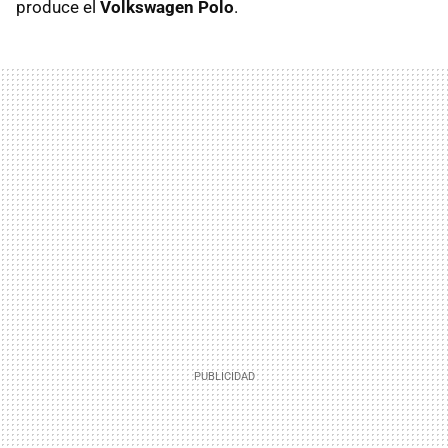
produce el
Volkswagen Polo
.