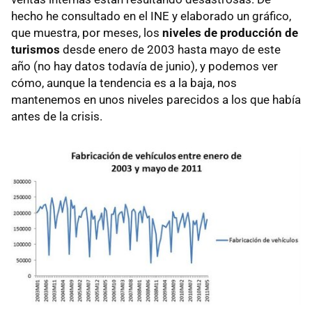
hecho he consultado en el
INE
y elaborado un gráfico,
que muestra, por meses, los
niveles de producción de
turismos
desde enero de 2003 hasta mayo de este
año (no hay datos todavía de junio), y podemos ver
cómo, aunque la tendencia es a la baja, nos
mantenemos en unos niveles parecidos a los que había
antes de la crisis.