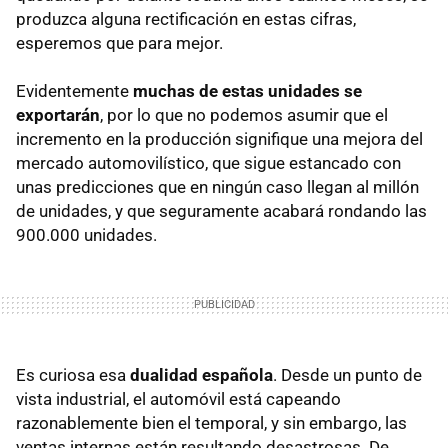
produzca alguna rectificación en estas cifras,
esperemos que para mejor.
Evidentemente
muchas de estas unidades se
exportarán
, por lo que no podemos asumir que el
incremento en la producción signifique una mejora del
mercado automovilístico, que sigue estancado con
unas predicciones que en ningún caso llegan al millón
de unidades, y que seguramente acabará rondando las
900.000 unidades.
Es curiosa esa
dualidad española
. Desde un punto de
vista industrial, el automóvil está capeando
razonablemente bien el temporal, y sin embargo, las
ventas internas están resultando desastrosas. De