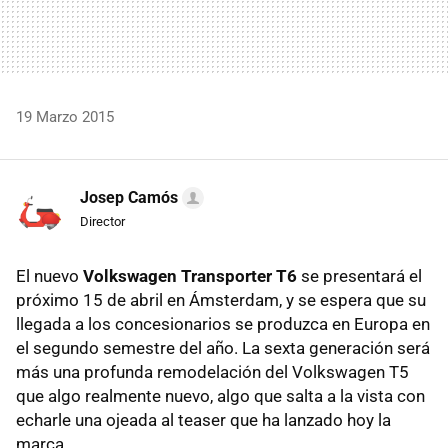
19 Marzo 2015
Josep Camós
Director
El nuevo
Volkswagen Transporter T6
se presentará el
próximo 15 de abril en Ámsterdam, y se espera que su
llegada a los concesionarios se produzca en Europa en
el segundo semestre del año. La sexta generación será
más una profunda remodelación del Volkswagen T5
que algo realmente nuevo, algo que salta a la vista con
echarle una ojeada al teaser que ha lanzado hoy la
marca.