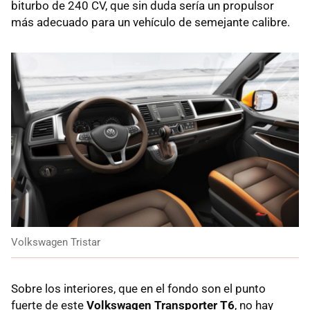
biturbo de 240 CV, que sin duda sería un propulsor
más adecuado para un vehículo de semejante calibre.
Volkswagen Tristar
Sobre los interiores, que en el fondo son el punto
fuerte de este
Volkswagen Transporter T6
, no hay