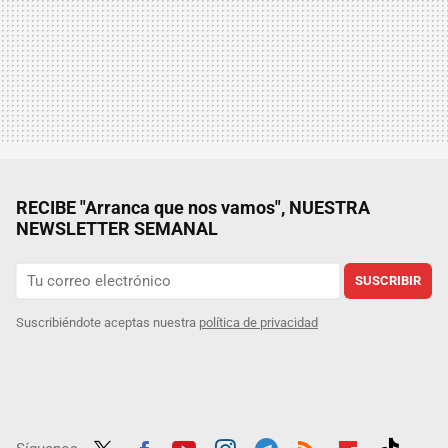
RECIBE "Arranca que nos vamos", NUESTRA
NEWSLETTER SEMANAL
SUSCRIBIR
Suscribiéndote aceptas nuestra
política de privacidad