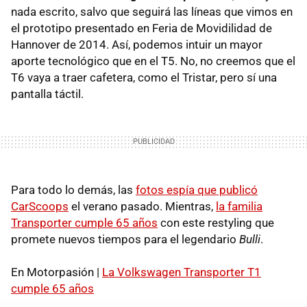
nada escrito, salvo que seguirá las líneas que vimos en
el prototipo presentado en Feria de Movidilidad de
Hannover de 2014. Así, podemos intuir un mayor
aporte tecnológico que en el T5. No, no creemos que el
T6 vaya a traer cafetera, como el Tristar, pero sí una
pantalla táctil.
Para todo lo demás, las
fotos espía que publicó
CarScoops
el verano pasado. Mientras,
la familia
Transporter cumple 65 años
con este restyling que
promete nuevos tiempos para el legendario
Bulli
.
En Motorpasión |
La Volkswagen Transporter T1
cumple 65 años