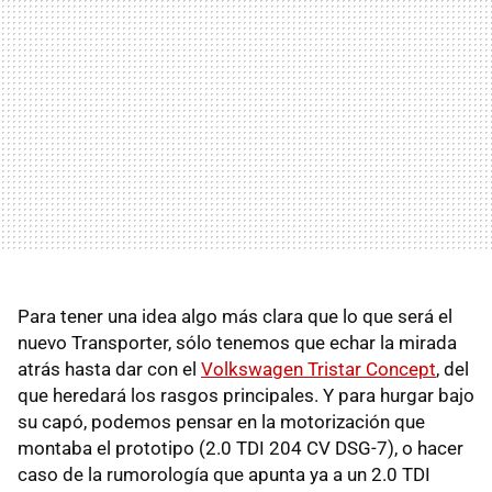
Para tener una idea algo más clara que lo que será el
nuevo Transporter, sólo tenemos que echar la mirada
atrás hasta dar con el
Volkswagen Tristar Concept
, del
que heredará los rasgos principales. Y para hurgar bajo
su capó, podemos pensar en la motorización que
montaba el prototipo (2.0 TDI 204 CV DSG-7), o hacer
caso de la rumorología que apunta ya a un 2.0 TDI