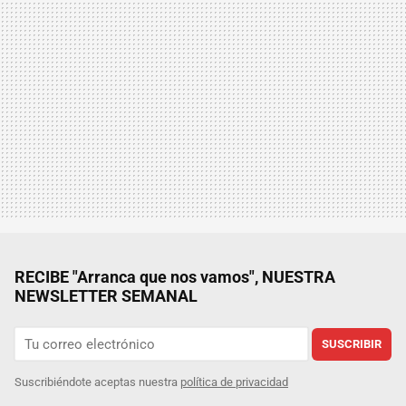
RECIBE "Arranca que nos vamos", NUESTRA
NEWSLETTER SEMANAL
SUSCRIBIR
Suscribiéndote aceptas nuestra
política de privacidad