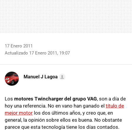
17 Enero 2011
Actualizado 17 Enero 2011, 19:07
Manuel J Lagoa
Los
motores Twincharger del grupo VAG
, son a día de
hoy una referencia. No en vano han ganado el
título de
mejor motor
los dos últimos años, y creo que, en
general, la opinión sobre ellos es buena. No obstante
parece que esta tecnología tiene los días contados.