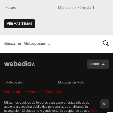
Futuro
Mundial de Fórmula 1
VER MÁS TEMAS
BUSCA
SUBIR
Motorpasión
Motorpasión Moto
Otras publicaciones de Webedia
Utilizamos cookies de terceros para generar estadísticas de
audiencia y mostrar publicidad personalizada analizando tu
navegación. Si sigues navegando estarás aceptando su uso.
Más