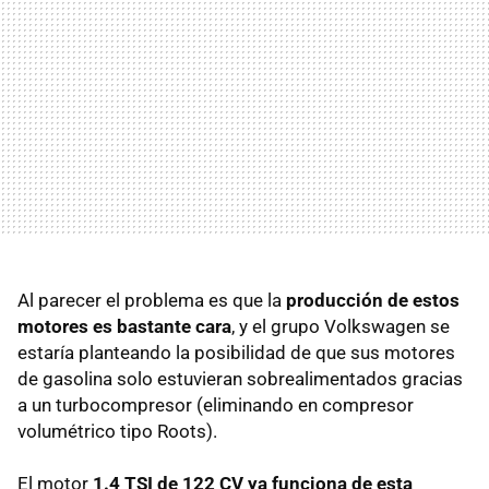
Al parecer el problema es que la
producción de estos
motores es bastante cara
, y el grupo Volkswagen se
estaría planteando la posibilidad de que sus motores
de gasolina solo estuvieran sobrealimentados gracias
a un turbocompresor (eliminando en compresor
volumétrico tipo Roots).
El motor
1.4
TSI
de 122 CV ya funciona de esta