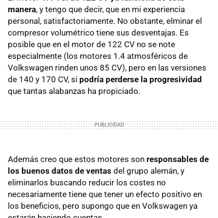
manera
, y tengo que decir, que en mi experiencia
personal, satisfactoriamente. No obstante, elminar el
compresor volumétrico tiene sus desventajas. Es
posible que en el motor de 122 CV no se note
especialmente (los motores 1.4 atmosféricos de
Volkswagen rinden unos 85 CV), pero en las versiones
de 140 y 170 CV, si
podría perderse la progresividad
que tantas alabanzas ha propiciado.
Además creo que estos motores son
responsables de
los buenos datos de ventas
del grupo alemán, y
eliminarlos buscando reducir los costes no
necesariamente tiene que tener un efecto positivo en
los beneficios, pero supongo que en Volkswagen ya
estarán haciendo cuentas.