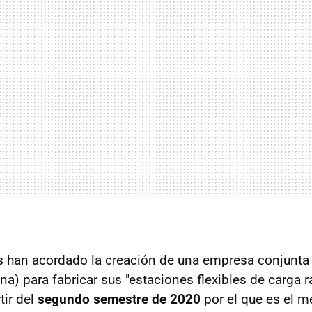
 han acordado la creación de una empresa conjunta 
a) para fabricar sus "estaciones flexibles de carga r
tir del
segundo semestre de 2020
por el que es el m