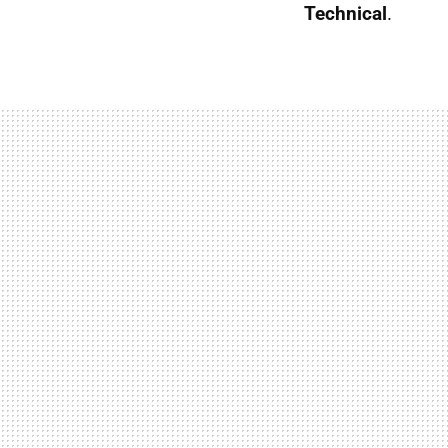
Technical
.