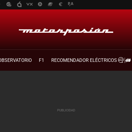
OBSERVATORIO
F1
RECOMENDADOR ELÉCTRICOS