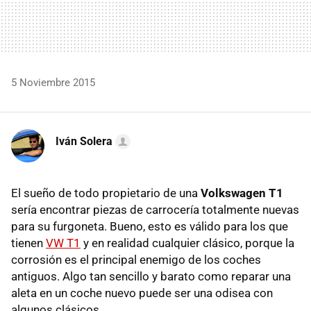
5 Noviembre 2015
Iván Solera
El sueño de todo propietario de una
Volkswagen T1
sería encontrar piezas de carrocería totalmente nuevas
para su furgoneta. Bueno, esto es válido para los que
tienen
VW T1
y en realidad cualquier clásico, porque la
corrosión es el principal enemigo de los coches
antiguos. Algo tan sencillo y barato como reparar una
aleta en un coche nuevo puede ser una odisea con
algunos clásicos.