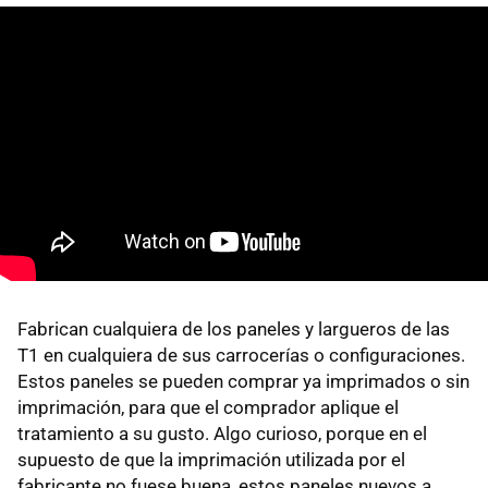
Fabrican cualquiera de los paneles y largueros de las
T1 en cualquiera de sus carrocerías o configuraciones.
Estos paneles se pueden comprar ya imprimados o sin
imprimación, para que el comprador aplique el
tratamiento a su gusto. Algo curioso, porque en el
supuesto de que la imprimación utilizada por el
fabricante no fuese buena, estos paneles nuevos a