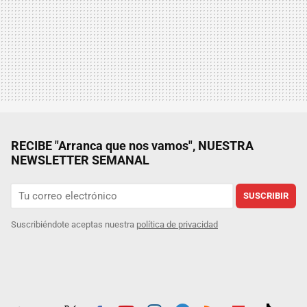
RECIBE "Arranca que nos vamos", NUESTRA
NEWSLETTER SEMANAL
SUSCRIBIR
Suscribiéndote aceptas nuestra
política de privacidad