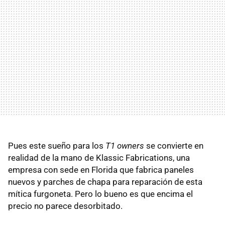
Pues este sueño para los
T1 owners
se convierte en
realidad de la mano de Klassic Fabrications, una
empresa con sede en Florida que fabrica paneles
nuevos y parches de chapa para reparación de esta
mítica furgoneta. Pero lo bueno es que encima el
precio no parece desorbitado.