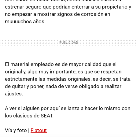
estrenar seguro que podrían enterrar a su propietario y
no empezar a mostrar signos de corrosión en
muuuuchos años.
El material empleado es de mayor calidad que el
original y, algo muy importante, es que se respetan
estrictamente las medidas originales, es decir, se trata
de quitar y poner, nada de verse obligado a realizar
ajustes.
A ver si alguien por aquí se lanza a hacer lo mismo con
los clásicos de SEAT.
Vía y foto |
Flatout