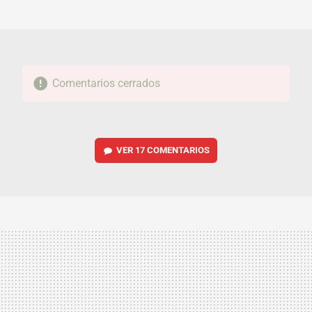
MAIL
Comentarios cerrados
VER
17 COMENTARIOS