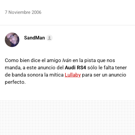
7 Noviembre 2006
SandMan
Como bien dice el amigo
Iván
en la pista que nos
manda, a este anuncio del
Audi RS4
sólo le falta tener
de banda sonora la mítica
Lullaby
para ser un anuncio
perfecto.