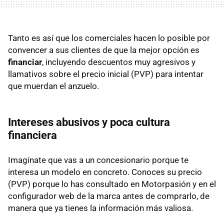
Tanto es así que los comerciales hacen lo posible por
convencer a sus clientes de que la mejor opción es
financiar
, incluyendo descuentos muy agresivos y
llamativos sobre el precio inicial (PVP) para intentar
que muerdan el anzuelo.
Intereses abusivos y poca cultura
financiera
Imagínate que vas a un concesionario porque te
interesa un modelo en concreto. Conoces su precio
(PVP) porque lo has consultado en Motorpasión y en el
configurador web de la marca antes de comprarlo, de
manera que ya tienes la información más valiosa.