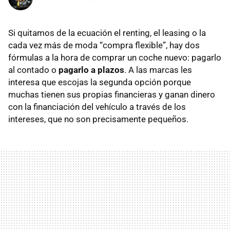
Si quitamos de la ecuación el renting, el leasing o la
cada vez más de moda “compra flexible”, hay dos
fórmulas a la hora de comprar un coche nuevo: pagarlo
al contado o
pagarlo a plazos
. A las marcas les
interesa que escojas la segunda opción porque
muchas tienen sus propias financieras y ganan dinero
con la financiación del vehículo a través de los
intereses, que no son precisamente pequeños.