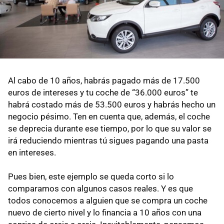
Al cabo de 10 años, habrás pagado más de 17.500
euros de intereses y tu coche de “36.000 euros” te
habrá costado más de 53.500 euros y habrás hecho un
negocio pésimo. Ten en cuenta que, además, el coche
se deprecia durante ese tiempo, por lo que su valor se
irá reduciendo mientras tú sigues pagando una pasta
en intereses.
Pues bien, este ejemplo se queda corto si lo
comparamos con algunos casos reales. Y es que
todos conocemos a alguien que se compra un coche
nuevo de cierto nivel y lo financia a 10 años con una