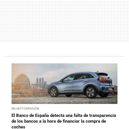
EN MOTORPASIÓN
El Banco de España detecta una falta de transparencia
de los bancos a la hora de financiar la compra de
coches