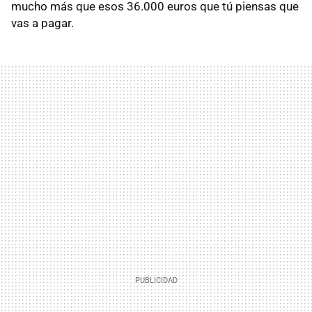
mucho más que esos 36.000 euros que tú piensas que
vas a pagar.