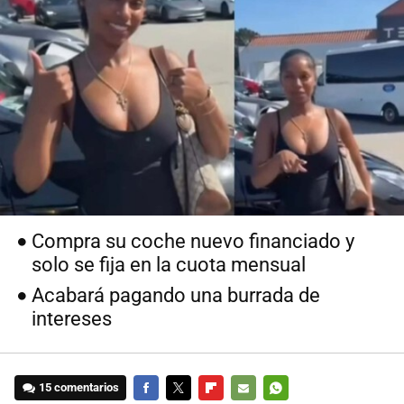
Compra su coche nuevo financiado y
solo se fija en la cuota mensual
Acabará pagando una burrada de
intereses
15 comentarios