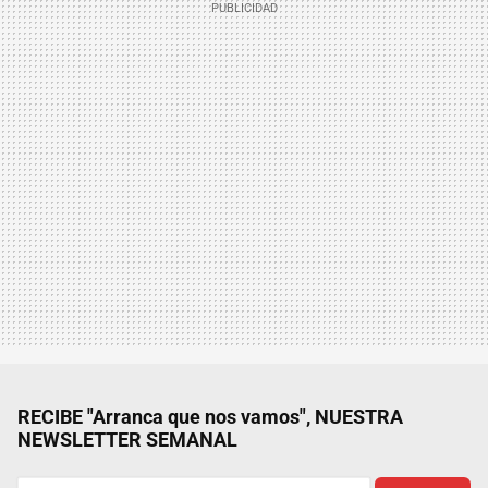
RECIBE "Arranca que nos vamos", NUESTRA
NEWSLETTER SEMANAL