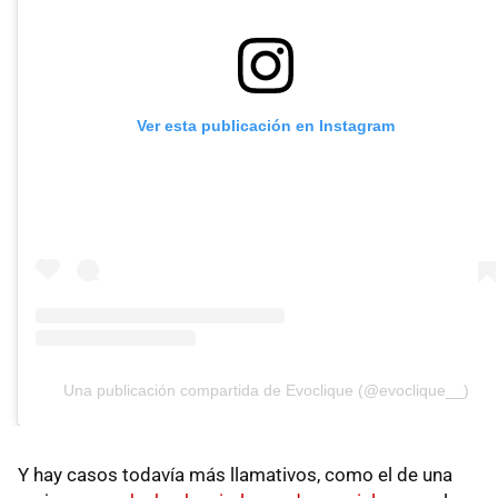
Ver esta publicación en Instagram
Una publicación compartida de Evoclique (@evoclique__)
Y hay casos todavía más llamativos, como el de una