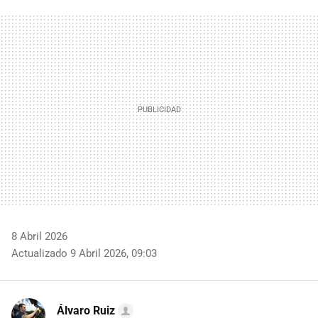
FACEBOOK
TWITTER
FLIPBOARD
E-
WHATSAPP
MAIL
8 Abril 2026
Actualizado 9 Abril 2026, 09:03
Álvaro Ruiz