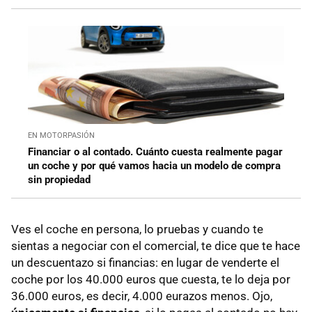
EN MOTORPASIÓN
Financiar o al contado. Cuánto cuesta realmente pagar
un coche y por qué vamos hacia un modelo de compra
sin propiedad
Ves el coche en persona, lo pruebas y cuando te
sientas a negociar con el comercial, te dice que te hace
un descuentazo si financias: en lugar de venderte el
coche por los 40.000 euros que cuesta, te lo deja por
36.000 euros, es decir, 4.000 eurazos menos. Ojo,