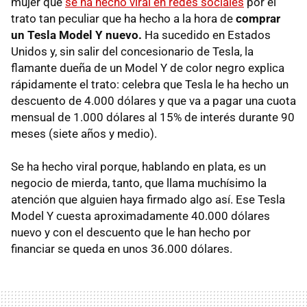
mujer que
se ha hecho viral en redes sociales
por el
trato tan peculiar que ha hecho a la hora de
comprar
un Tesla Model Y nuevo.
Ha sucedido en Estados
Unidos y, sin salir del concesionario de Tesla, la
flamante dueña de un Model Y de color negro explica
rápidamente el trato: celebra que Tesla le ha hecho un
descuento de 4.000 dólares y que va a pagar una cuota
mensual de 1.000 dólares al 15% de interés durante 90
meses (siete años y medio).
Se ha hecho viral porque, hablando en plata, es un
negocio de mierda, tanto, que llama muchísimo la
atención que alguien haya firmado algo así. Ese Tesla
Model Y cuesta aproximadamente 40.000 dólares
nuevo y con el descuento que le han hecho por
financiar se queda en unos 36.000 dólares.