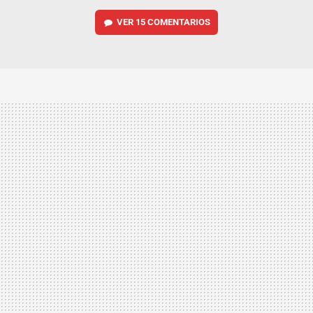
VER
15 COMENTARIOS