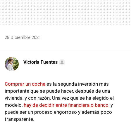
28 Diciembre 2021
Victoria Fuentes
Comprar un coche
es la segunda inversión más
importante que se puede hacer, después de una
vivienda, y con razón. Una vez que se ha elegido el
modelo,
hay de decidir entre financiera o banco
, y
puede ser un proceso engorroso y además poco
transparente.