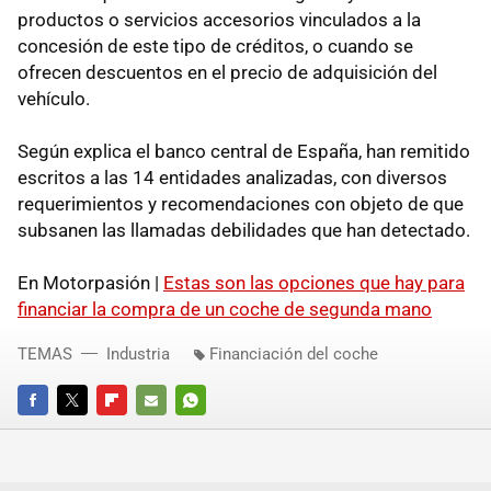
productos o servicios accesorios vinculados a la
concesión de este tipo de créditos, o cuando se
ofrecen descuentos en el precio de adquisición del
vehículo.
Según explica el banco central de España, han remitido
escritos a las 14 entidades analizadas, con diversos
requerimientos y recomendaciones con objeto de que
subsanen las llamadas debilidades que han detectado.
En Motorpasión |
Estas son las opciones que hay para
financiar la compra de un coche de segunda mano
TEMAS
Industria
Financiación del coche
FACEBOOK
TWITTER
FLIPBOARD
E-
WHATSAPP
MAIL