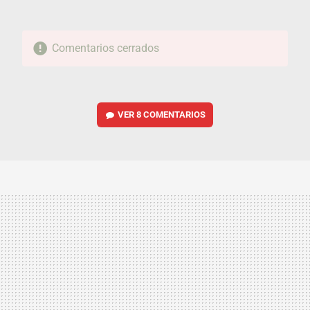
Comentarios cerrados
VER
8 COMENTARIOS