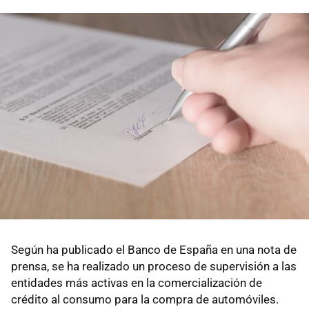
Según ha publicado el Banco de España en una nota de
prensa, se ha realizado un proceso de supervisión a las
entidades más activas en la comercialización de
crédito al consumo para la compra de automóviles.