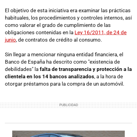
El objetivo de esta iniciativa era examinar las prácticas
habituales, los procedimientos y controles internos, así
como valorar el grado de cumplimiento de las
obligaciones contenidas en la
Ley 16/2011, de 24 de
junio
, de contratos de crédito al consumo.
Sin llegar a mencionar ninguna entidad financiera, el
Banco de España ha descrito como "existencia de
debilidades" la
falta de transparencia y protección a la
clientela en los 14 bancos analizados
, a la hora de
otorgar préstamos para la compra de un automóvil.