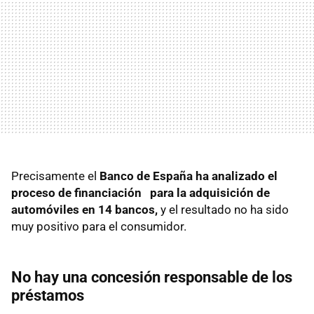
Precisamente el
Banco de España ha analizado el
proceso de financiación para la adquisición de
automóviles en 14 bancos,
y el resultado no ha sido
muy positivo para el consumidor.
No hay una concesión responsable de los
préstamos