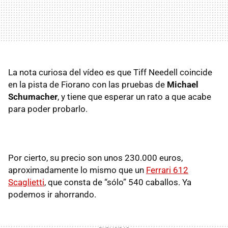
La nota curiosa del vídeo es que Tiff Needell coincide
en la pista de Fiorano con las pruebas de
Michael
Schumacher
, y tiene que esperar un rato a que acabe
para poder probarlo.
Por cierto, su precio son unos 230.000 euros,
aproximadamente lo mismo que un
Ferrari 612
Scaglietti
, que consta de “sólo” 540 caballos. Ya
podemos ir ahorrando.