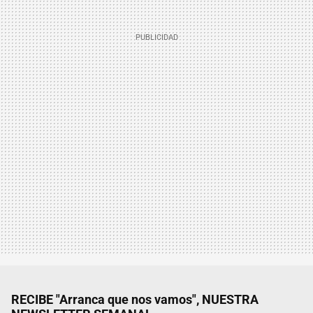
RECIBE "Arranca que nos vamos", NUESTRA