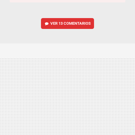
VER
13 COMENTARIOS