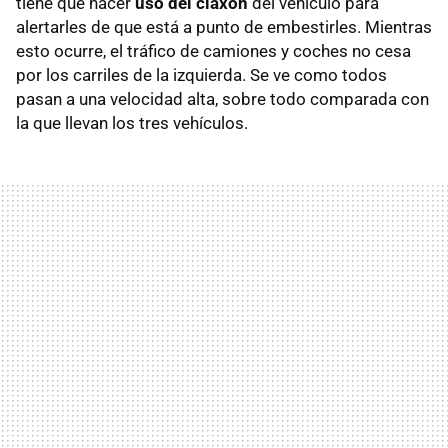
tiene que hacer
uso del claxon
del vehículo para
alertarles de que está a punto de embestirles. Mientras
esto ocurre, el tráfico de camiones y coches no cesa
por los carriles de la izquierda. Se ve como todos
pasan a una velocidad alta, sobre todo comparada con
la que llevan los tres vehículos.