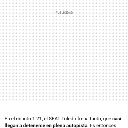
En el minuto 1:21, el
SEAT
Toledo frena tanto, que
casi
llegan a detenerse en plena autopista
. Es entonces