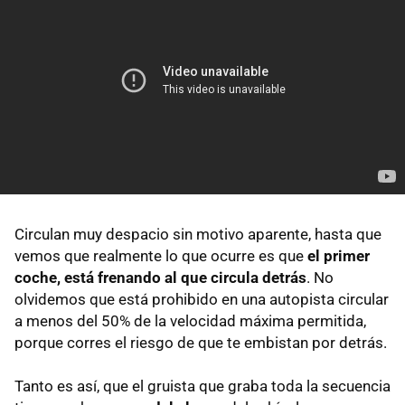
Circulan muy despacio sin motivo aparente, hasta que
vemos que realmente lo que ocurre es que
el primer
coche, está frenando al que circula detrás
. No
olvidemos que está prohibido en una autopista circular
a menos del 50% de la velocidad máxima permitida,
porque corres el riesgo de que te embistan por detrás.
Tanto es así, que el gruista que graba toda la secuencia