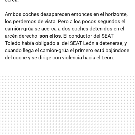
Ambos coches desaparecen entonces en el horizonte,
los perdemos de vista. Pero a los pocos segundos el
camión-grúa se acerca a dos coches detenidos en el
arcén derecho,
son ellos
. El conductor del
SEAT
Toledo había obligado al del
SEAT
León a detenerse, y
cuando llega el camión-grúa el primero está bajándose
del coche y se dirige con violencia hacia el León.