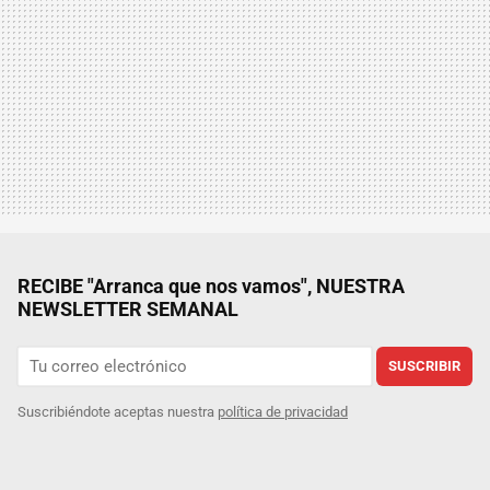
RECIBE "Arranca que nos vamos", NUESTRA
NEWSLETTER SEMANAL
SUSCRIBIR
Suscribiéndote aceptas nuestra
política de privacidad