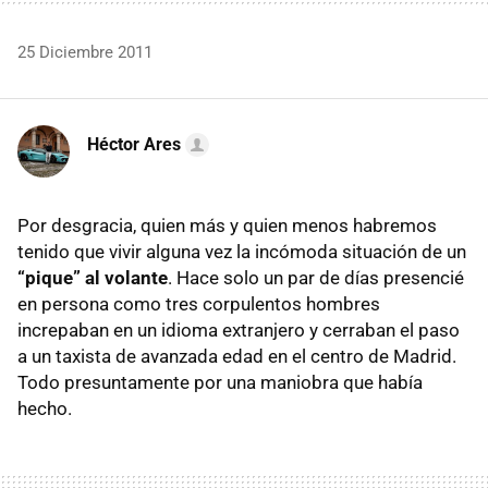
25 Diciembre 2011
Héctor Ares
Por desgracia, quien más y quien menos habremos
tenido que vivir alguna vez la incómoda situación de un
“pique” al volante
. Hace solo un par de días presencié
en persona como tres corpulentos hombres
increpaban en un idioma extranjero y cerraban el paso
a un taxista de avanzada edad en el centro de Madrid.
Todo presuntamente por una maniobra que había
hecho.