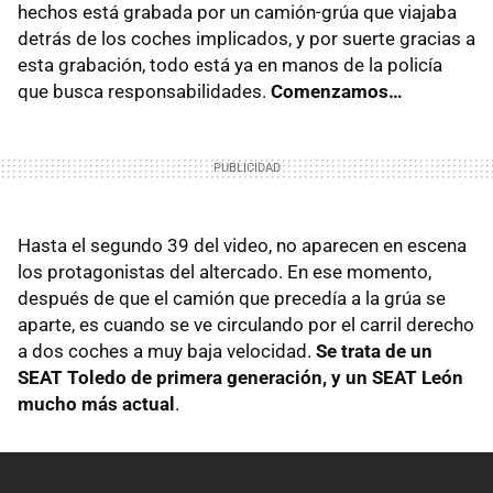
hechos está grabada por un camión-grúa que viajaba
detrás de los coches implicados, y por suerte gracias a
esta grabación, todo está ya en manos de la policía
que busca responsabilidades.
Comenzamos…
Hasta el segundo 39 del video, no aparecen en escena
los protagonistas del altercado. En ese momento,
después de que el camión que precedía a la grúa se
aparte, es cuando se ve circulando por el carril derecho
a dos coches a muy baja velocidad.
Se trata de un
SEAT
Toledo de primera generación, y un
SEAT
León
mucho más actual
.