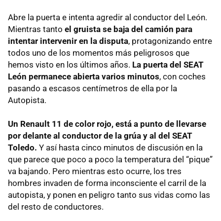
Abre la puerta e intenta agredir al conductor del León.
Mientras tanto
el gruista se baja del camión para
intentar intervenir en la disputa
, protagonizando entre
todos uno de los momentos más peligrosos que
hemos visto en los últimos años.
La puerta del
SEAT
León permanece abierta varios minutos
, con coches
pasando a escasos centímetros de ella por la
Autopista.
Un Renault 11 de color rojo, está a punto de llevarse
por delante al conductor de la grúa y al del
SEAT
Toledo.
Y así hasta cinco minutos de discusión en la
que parece que poco a poco la temperatura del “pique”
va bajando. Pero mientras esto ocurre, los tres
hombres invaden de forma inconsciente el carril de la
autopista, y ponen en peligro tanto sus vidas como las
del resto de conductores.