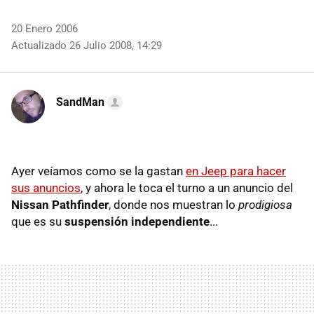
20 Enero 2006
Actualizado 26 Julio 2008, 14:29
SandMan
Ayer veíamos como se la gastan
en Jeep para hacer
sus anuncios
, y ahora le toca el turno a un anuncio del
Nissan Pathfinder
, donde nos muestran lo
prodigiosa
que es su
suspensión independiente
...