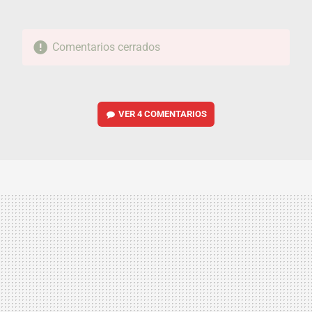
Comentarios cerrados
VER
4 COMENTARIOS