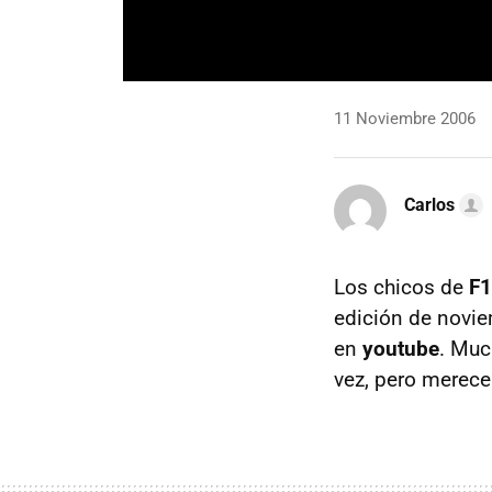
11 Noviembre 2006
Carlos
Los chicos de
F1
edición de novi
en
youtube
. Muc
vez, pero merece