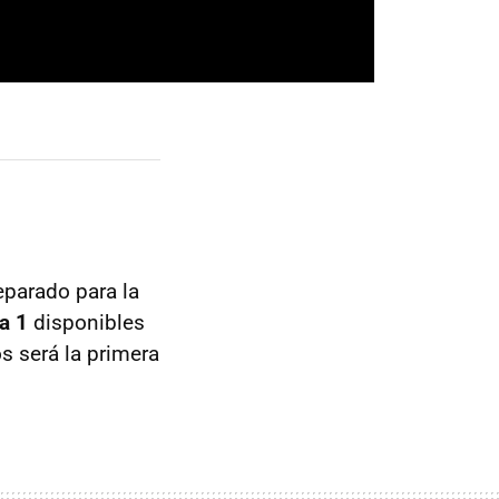
eparado para la
a 1
disponibles
s será la primera