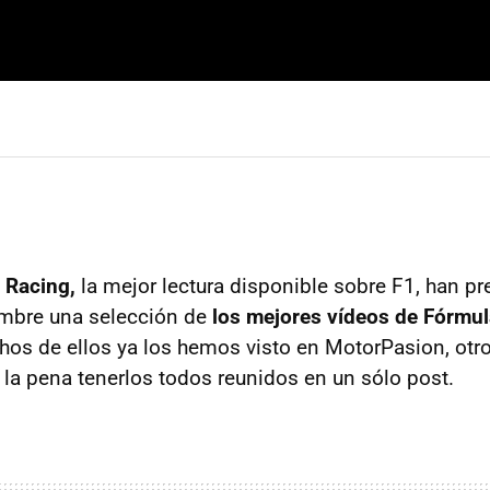
 Racing,
la mejor lectura disponible sobre F1, han pr
embre una selección de
los mejores vídeos de Fórmul
hos de ellos ya los hemos visto en MotorPasion, otro
 la pena tenerlos todos reunidos en un sólo post.