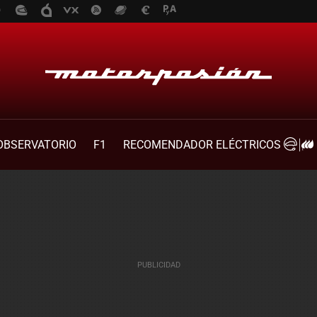
OBSERVATORIO
F1
RECOMENDADOR ELÉCTRICOS