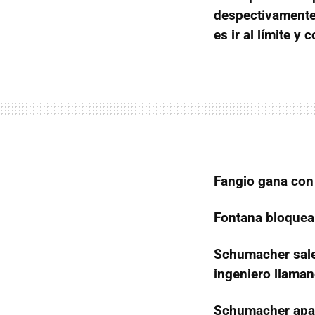
despectivamente,
es ir al límite y
Fangio gana con 
Fontana bloquea
Schumacher sale 
ingeniero llaman
Schumacher apar