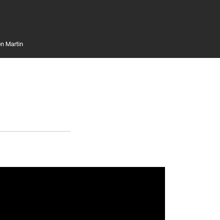
n Martin