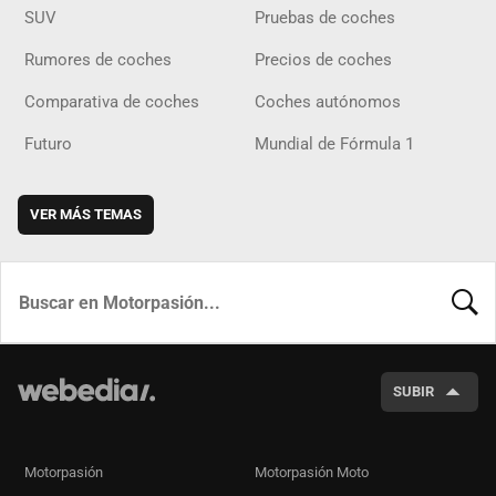
SUV
Pruebas de coches
Rumores de coches
Precios de coches
Comparativa de coches
Coches autónomos
Futuro
Mundial de Fórmula 1
VER MÁS TEMAS
BUSCA
SUBIR
Motorpasión
Motorpasión Moto