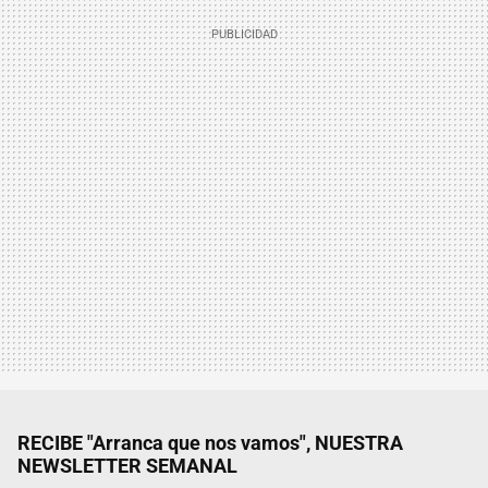
RECIBE "Arranca que nos vamos", NUESTRA
NEWSLETTER SEMANAL