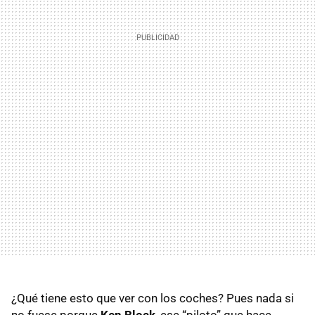
¿Qué tiene esto que ver con los coches? Pues nada si