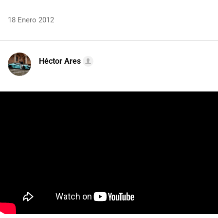
18 Enero 2012
Héctor Ares