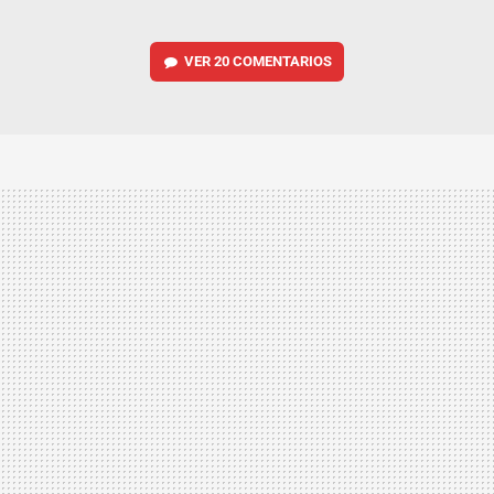
VER
20 COMENTARIOS