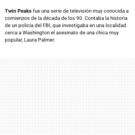
Twin Peaks
fue una serie de televisión muy conocida a
comienzos de la década de los 90. Contaba la historia
de un policía del
FBI
, que investigaba en una localidad
cerca a Washington el asesinato de una chica muy
popular, Laura Palmer.