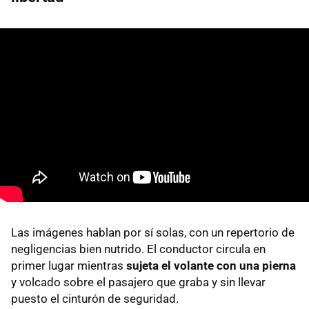
Las imágenes hablan por sí solas, con un repertorio de
negligencias bien nutrido. El conductor circula en
primer lugar mientras
sujeta el volante con una pierna
y volcado sobre el pasajero que graba y sin llevar
puesto el cinturón de seguridad.