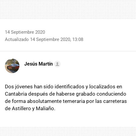
14 Septiembre 2020
Actualizado 14 Septiembre 2020, 13:08
Jesús Martín
Dos jóvenes han sido identificados y localizados en
Cantabria después de haberse grabado conduciendo
de forma absolutamente temeraria por las carreteras
de Astillero y Maliaño.