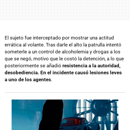
El sujeto fue interceptado por mostrar una actitud
errática al volante. Tras darle el alto la patrulla intentó
someterle a un control de alcoholemia y drogas a los
que se negó, motivo que le costó la detención, a lo que
posteriormente se añadió
resistencia a la autoridad,
desobediencia. En el incidente causó lesiones leves
a uno de los agentes
.