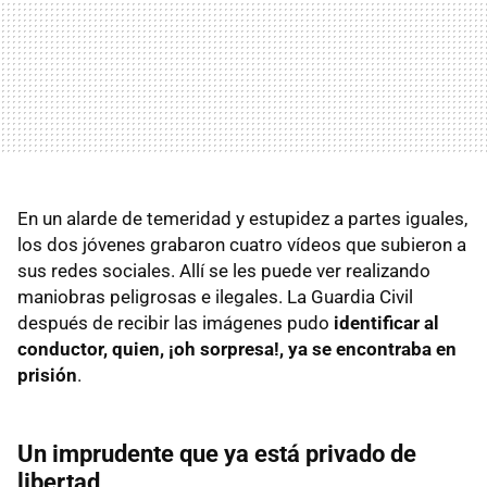
En un alarde de temeridad y estupidez a partes iguales,
los dos jóvenes grabaron cuatro vídeos que subieron a
sus redes sociales. Allí se les puede ver realizando
maniobras peligrosas e ilegales. La Guardia Civil
después de recibir las imágenes pudo
identificar al
conductor, quien, ¡oh sorpresa!, ya se encontraba en
prisión
.
Un imprudente que ya está privado de
libertad