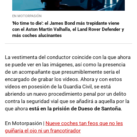
EN MOTORPASIÓN
'No time to die': el James Bond más trepidante viene
con el Aston Martin Valhalla, el Land Rover Defender y
más coches alucinantes
La vestimenta del conductor coincide con la que ahora
se puede ver en las imágenes, así como la presencia
de un acompañante que presumiblemente sería el
encargado de grabar los vídeos. Ahora y con estos
vídeos en posesión de la Guardia Civil, se está
abriendo un nuevo procedimiento penal por un delito
contra la seguridad vial que se añadirá a aquella por la
que ahora
está en la prisión de Dueso de Santoña
.
En Motorpasión |
Nueve coches tan feos que no les
guiñaría el ojo ni un francotirador