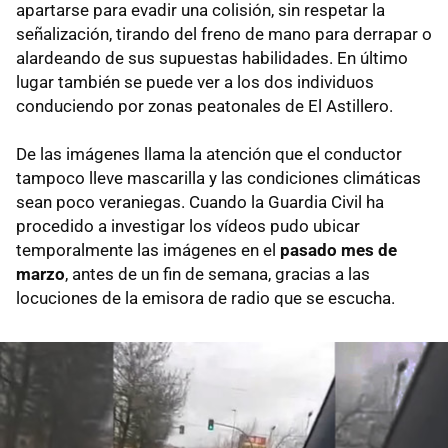
apartarse para evadir una colisión, sin respetar la
señalización, tirando del freno de mano para derrapar o
alardeando de sus supuestas habilidades. En último
lugar también se puede ver a los dos individuos
conduciendo por zonas peatonales de El Astillero.
De las imágenes llama la atención que el conductor
tampoco lleve mascarilla y las condiciones climáticas
sean poco veraniegas. Cuando la Guardia Civil ha
procedido a investigar los vídeos pudo ubicar
temporalmente las imágenes en el
pasado mes de
marzo
, antes de un fin de semana, gracias a las
locuciones de la emisora de radio que se escucha.