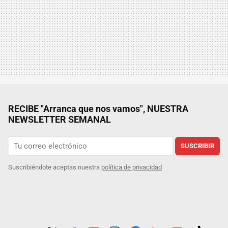
RECIBE "Arranca que nos vamos", NUESTRA
NEWSLETTER SEMANAL
SUSCRIBIR
Suscribiéndote aceptas nuestra
política de privacidad