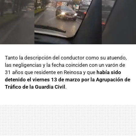
Tanto la descripción del conductor como su atuendo,
las negligencias y la fecha coinciden con un varón de
31 años que residente en Reinosa y que
había sido
detenido el viernes 13 de marzo por la Agrupación de
Tráfico de la Guardia Civil
.