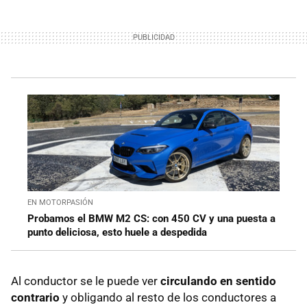
EN MOTORPASIÓN
Probamos el BMW M2 CS: con 450 CV y una puesta a
punto deliciosa, esto huele a despedida
Al conductor se le puede ver
circulando en sentido
contrario
y obligando al resto de los conductores a