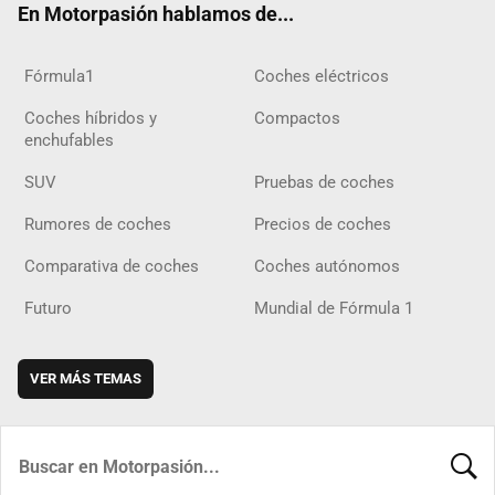
En Motorpasión hablamos de...
Fórmula1
Coches eléctricos
Coches híbridos y
Compactos
enchufables
SUV
Pruebas de coches
Rumores de coches
Precios de coches
Comparativa de coches
Coches autónomos
Futuro
Mundial de Fórmula 1
VER MÁS TEMAS