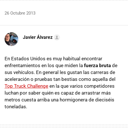
26 Octubre 2013
Javier Álvarez
En Estados Unidos es muy habitual encontrar
enfrentamientos en los que miden la
fuerza bruta
de
sus vehículos. En general les gustan las carreras de
aceleración o pruebas tan bestias como aquella del
Top Truck Challenge
en la que varios competidores
luchan por saber quién es capaz de arrastrar más
metros cuesta arriba una hormigonera de dieciséis
toneladas.