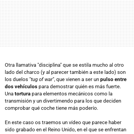
Otra llamativa "disciplina" que se estila mucho al otro
lado del charco (y al parecer también a este lado) son
los duelos "
tug of war
", que vienen a ser un
pulso entre
dos vehículos
para demostrar quién es más fuerte.
Una
tortura
para elementos mecánicos como la
transmisión y un divertimendo para los que deciden
comprobar qué coche tiene más poderío.
En este caso os traemos un vídeo que parece haber
sido grabado en el Reino Unido, en el que se enfrentan