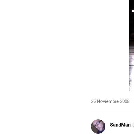
26 Noviembre 2008
SandMan