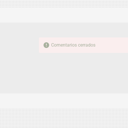
Comentarios cerrados