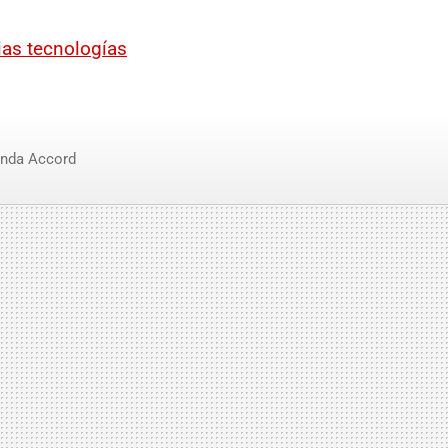
ias tecnologías
nda Accord