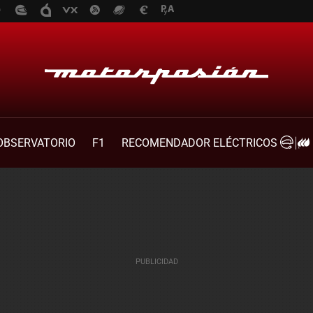
OBSERVATORIO
F1
RECOMENDADOR ELÉCTRICOS