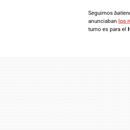
Seguimos
batien
anunciaban
los 
turno es para el