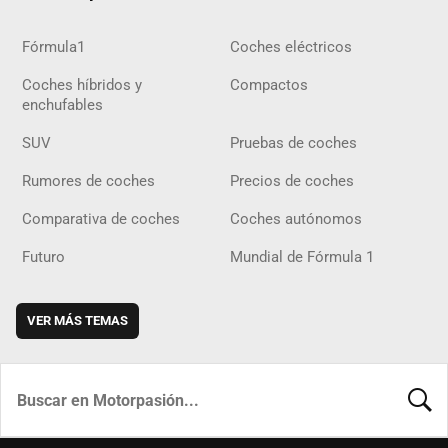
Fórmula1
Coches eléctricos
Coches híbridos y
Compactos
enchufables
SUV
Pruebas de coches
Rumores de coches
Precios de coches
Comparativa de coches
Coches autónomos
Futuro
Mundial de Fórmula 1
VER MÁS TEMAS
BUSCA