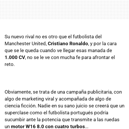
Su nuevo rival no es otro que el futbolista del
Manchester United,
Cristiano Ronaldo
, y por la cara
que se le queda cuando ve llegar esas manada de
1.000 CV
, no se le ve con mucha fe para afrontar el
reto.
Obviamente, se trata de una campaña publicitaria, con
algo de marketing viral y acompañada de algo de
ciencia ficción. Nadie en su sano juicio se creerá que un
superclase como el futbolista portugués podría
sucumbir ante la potencia que transmite a las ruedas
un
motor W16 8.0 con cuatro turbos
...