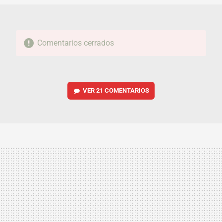
Comentarios cerrados
VER
21 COMENTARIOS