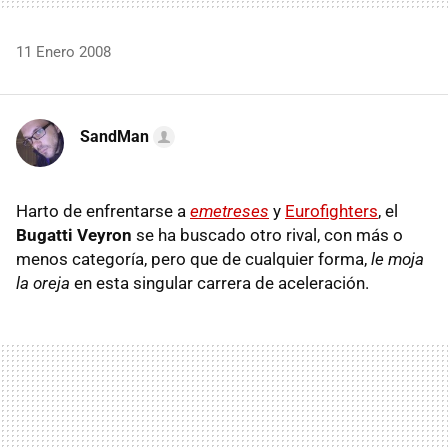
11 Enero 2008
SandMan
Harto de enfrentarse a
emetreses
y
Eurofighters
, el
Bugatti Veyron
se ha buscado otro rival, con más o
menos categoría, pero que de cualquier forma,
le moja
la oreja
en esta singular carrera de aceleración.