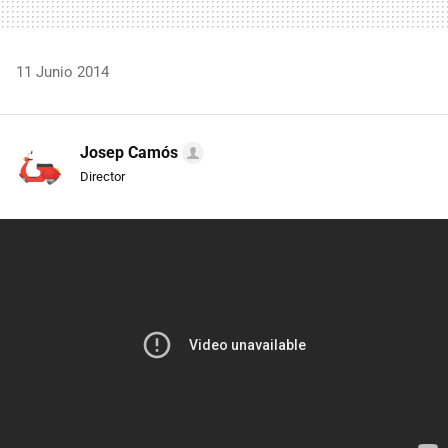
11 Junio 2014
Josep Camós
Director