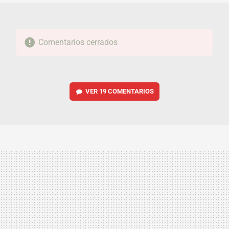
Comentarios cerrados
VER
19 COMENTARIOS