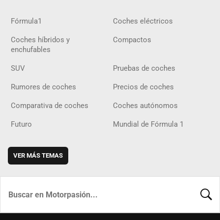
Fórmula1
Coches eléctricos
Coches híbridos y
Compactos
enchufables
SUV
Pruebas de coches
Rumores de coches
Precios de coches
Comparativa de coches
Coches autónomos
Futuro
Mundial de Fórmula 1
VER MÁS TEMAS
BUSCA