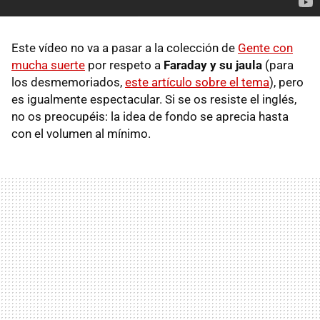
Este vídeo no va a pasar a la colección de
Gente con
mucha suerte
por respeto a
Faraday y su jaula
(para
los desmemoriados,
este artículo sobre el tema
), pero
es igualmente espectacular. Si se os resiste el inglés,
no os preocupéis: la idea de fondo se aprecia hasta
con el volumen al mínimo.