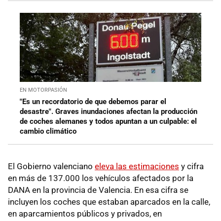
EN MOTORPASIÓN
"Es un recordatorio de que debemos parar el
desastre". Graves inundaciones afectan la producción
de coches alemanes y todos apuntan a un culpable: el
cambio climático
El Gobierno valenciano
eleva las estimaciones
y cifra
en más de 137.000 los vehículos afectados por la
DANA en la provincia de Valencia. En esa cifra se
incluyen los coches que estaban aparcados en la calle,
en aparcamientos públicos y privados, en