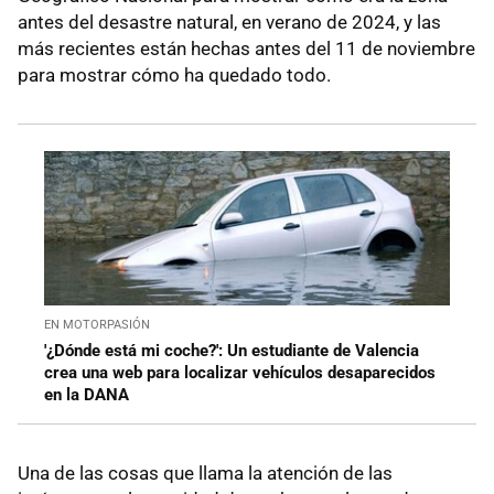
antes del desastre natural, en verano de 2024, y las
más recientes están hechas antes del 11 de noviembre
para mostrar cómo ha quedado todo.
EN MOTORPASIÓN
'¿Dónde está mi coche?': Un estudiante de Valencia
crea una web para localizar vehículos desaparecidos
en la DANA
Una de las cosas que llama la atención de las