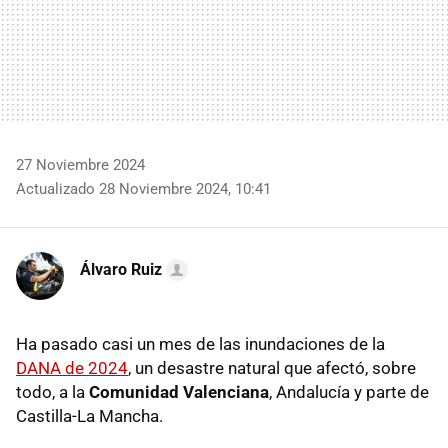
27 Noviembre 2024
Actualizado 28 Noviembre 2024, 10:41
Álvaro Ruiz
Ha pasado casi un mes de las inundaciones de la
DANA de 2024
, un desastre natural que afectó, sobre
todo, a la
Comunidad Valenciana
, Andalucía y parte de
Castilla-La Mancha.