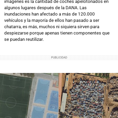
imágenes es la cantidad de coches apelotonados en
algunos lugares después de la DANA. Las
inundaciones han afectado a más de 120.000
vehículos y la mayoría de ellos han pasado a ser
chatarra, es más, muchos ni siquiera sirven para
despiezarse porque apenas tienen componentes que
se puedan reutilizar.