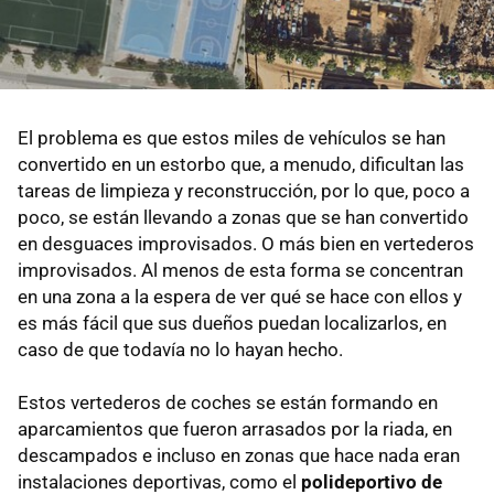
El problema es que estos miles de vehículos se han
convertido en un estorbo que, a menudo, dificultan las
tareas de limpieza y reconstrucción, por lo que, poco a
poco, se están llevando a zonas que se han convertido
en desguaces improvisados. O más bien en vertederos
improvisados. Al menos de esta forma se concentran
en una zona a la espera de ver qué se hace con ellos y
es más fácil que sus dueños puedan localizarlos, en
caso de que todavía no lo hayan hecho.
Estos vertederos de coches se están formando en
aparcamientos que fueron arrasados por la riada, en
descampados e incluso en zonas que hace nada eran
instalaciones deportivas, como el
polideportivo de