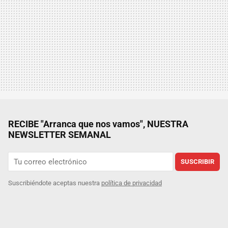
RECIBE "Arranca que nos vamos", NUESTRA
NEWSLETTER SEMANAL
SUSCRIBIR
Suscribiéndote aceptas nuestra
política de privacidad