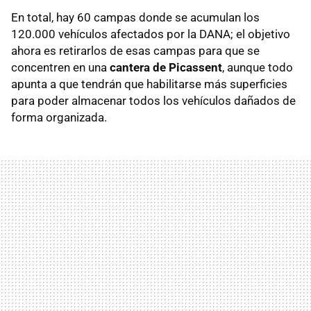
En total, hay 60 campas donde se acumulan los
120.000 vehículos afectados por la DANA; el objetivo
ahora es retirarlos de esas campas para que se
concentren en una
cantera de Picassent
, aunque todo
apunta a que tendrán que habilitarse más superficies
para poder almacenar todos los vehículos dañados de
forma organizada.