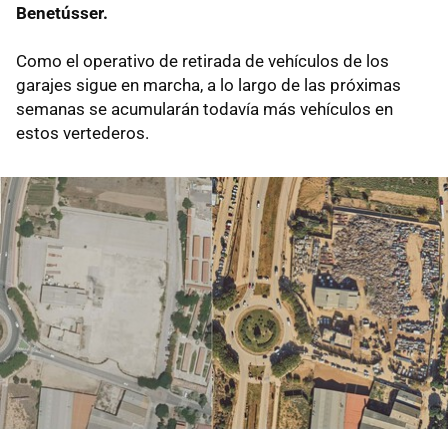
Benetússer.
Como el operativo de retirada de vehículos de los
garajes sigue en marcha, a lo largo de las próximas
semanas se acumularán todavía más vehículos en
estos vertederos.