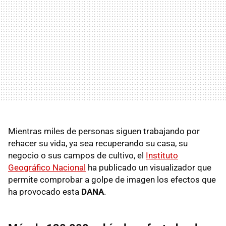
Mientras miles de personas siguen trabajando por
rehacer su vida, ya sea recuperando su casa, su
negocio o sus campos de cultivo, el
Instituto
Geográfico Nacional
ha publicado un visualizador que
permite comprobar a golpe de imagen los efectos que
ha provocado esta
DANA
.