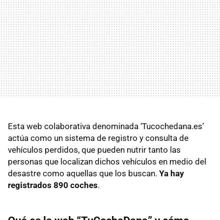
Esta web colaborativa denominada ‘Tucochedana.es’
actúa como un sistema de registro y consulta de
vehículos perdidos, que pueden nutrir tanto las
personas que localizan dichos vehículos en medio del
desastre como aquellas que los buscan.
Ya hay
registrados 890 coches
.