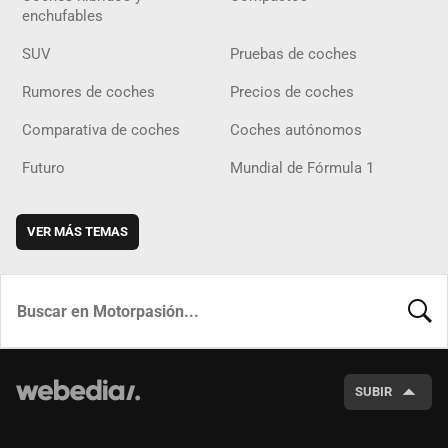
enchufables
SUV
Pruebas de coches
Rumores de coches
Precios de coches
Comparativa de coches
Coches autónomos
Futuro
Mundial de Fórmula 1
VER MÁS TEMAS
BUSCA
SUBIR