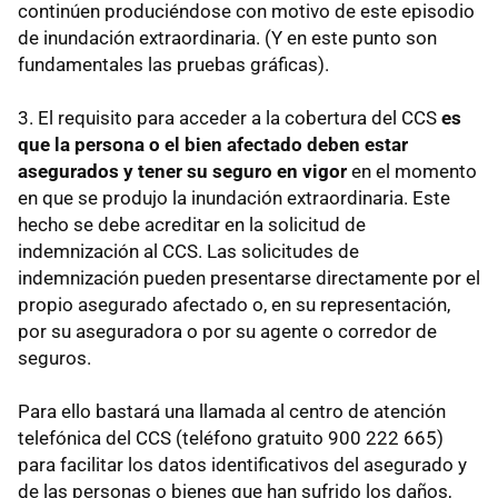
continúen produciéndose con motivo de este episodio
de inundación extraordinaria. (Y en este punto son
fundamentales las pruebas gráficas).
3. El requisito para acceder a la cobertura del CCS
es
que la persona o el bien afectado deben estar
asegurados y tener su seguro en vigor
en el momento
en que se produjo la inundación extraordinaria. Este
hecho se debe acreditar en la solicitud de
indemnización al CCS. Las solicitudes de
indemnización pueden presentarse directamente por el
propio asegurado afectado o, en su representación,
por su aseguradora o por su agente o corredor de
seguros.
Para ello bastará una llamada al centro de atención
telefónica del CCS (teléfono gratuito 900 222 665)
para facilitar los datos identificativos del asegurado y
de las personas o bienes que han sufrido los daños,