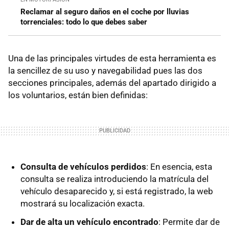
Reclamar al seguro daños en el coche por lluvias
torrenciales: todo lo que debes saber
Una de las principales virtudes de esta herramienta es
la sencillez de su uso y navegabilidad pues las dos
secciones principales, además del apartado dirigido a
los voluntarios, están bien definidas:
Consulta de vehículos perdidos
: En esencia, esta
consulta se realiza introduciendo la matrícula del
vehículo desaparecido y, si está registrado, la web
mostrará su localización exacta.
Dar de alta un vehículo encontrado
: Permite dar de