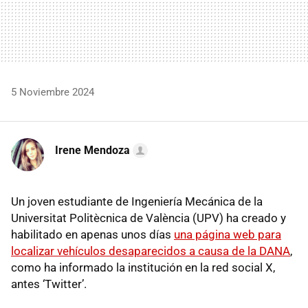
5 Noviembre 2024
Irene Mendoza
Un joven estudiante de Ingeniería Mecánica de la
Universitat Politècnica de València (UPV) ha creado y
habilitado en apenas unos días
una página web para
localizar vehículos desaparecidos a causa de la DANA
,
como ha informado la institución en la red social X,
antes ‘Twitter’.