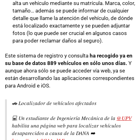
alta un vehículo mediante su matrícula. Marca, color,
tamaño… además se puede informar de cualquier
detalle que llame la atención del vehículo, de dónde
está localizado exactamente y se pueden adjuntar
fotos (lo que puede ser crucial en algunos casos
para poder reclamar daños al seguro).
Este sistema de registro y consulta
ha recogido ya en
su base de datos 889 vehículos en sólo unos días.
Y
aunque ahora sólo se puede acceder vía web, ya se
están desarrollando las aplicaciones correspondientes
para Android e iOS.
🚗 Localizador de vehículos afectados
💻 Un estudiante de Ingeniería Mecánica de la
@UPV
habilita una página web para localizar vehículos
desaparecidos a causa de la DANA ➡️