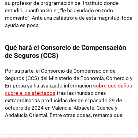
su profesor de programación del Instituto donde
estudió, Juanfran Soler, “le ha ayudado en todo
momento”. Ante una catástrofe de esta magnitud, toda
ayuda es poca.
Qué hará el Consorcio de Compensación
de Seguros (CCS)
Por su parte, el Consorcio de Compensación de
Seguros (CCS) del Ministerio de Economía, Comercio y
Empresa ya ha avanzado información
sobre qué daños
cubre a los afectados
tras las inundaciones
extraordinarias producidas desde el pasado 29 de
octubre de 2024 en Valencia, Albacete, Cuenca y
Andalucía Oriental. Entre otras cosas, remarca que: