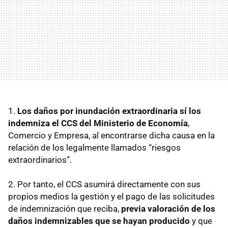
1.
Los daños por inundación extraordinaria sí los
indemniza el CCS del Ministerio de Economía
,
Comercio y Empresa, al encontrarse dicha causa en la
relación de los legalmente llamados “riesgos
extraordinarios”.
2. Por tanto, el CCS asumirá directamente con sus
propios medios la gestión y el pago de las solicitudes
de indemnización que reciba,
previa valoración de los
daños indemnizables que se hayan producido
y que