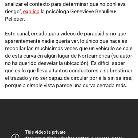
analizar el contexto para determinar que no conlleva
riesgo",
explica
la psicóloga Geneviève Beaulieu-
Pelletier.
Este canal, creado para vídeos de paracaidismo que
aparentemente nadie quería ver, lo único que hace es
recopilar las muchísimas veces que un vehículo se sale
de esta curva en algún lugar de Norteamérica (su autor
no ha querido desvelar la ubicación). Es difícil saber
qué es lo que lleva a tantos conductores a sobrestimar
el trazado y no ser capaz de circular por ella sin salirse,
porque a simple vista parece una curva cerrada más.