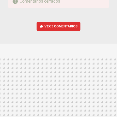
Comentarios cerrados
VER
3 COMENTARIOS