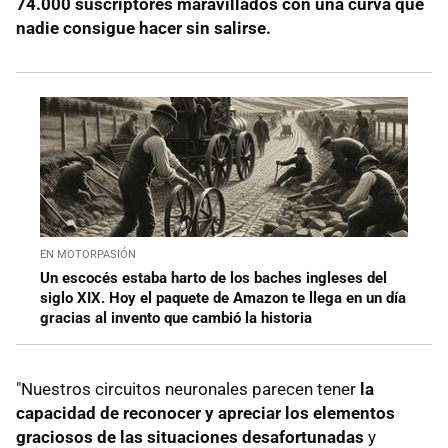
74.000 suscriptores maravillados con una curva que
nadie consigue hacer sin salirse.
EN MOTORPASIÓN
Un escocés estaba harto de los baches ingleses del
siglo XIX. Hoy el paquete de Amazon te llega en un día
gracias al invento que cambió la historia
"Nuestros circuitos neuronales parecen tener
la
capacidad de reconocer y apreciar los elementos
graciosos de las situaciones desafortunadas
y