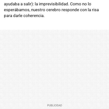
ayudaba a salir): la imprevisibilidad. Como no lo
esperábamos, nuestro cerebro responde con la risa
para darle coherencia.