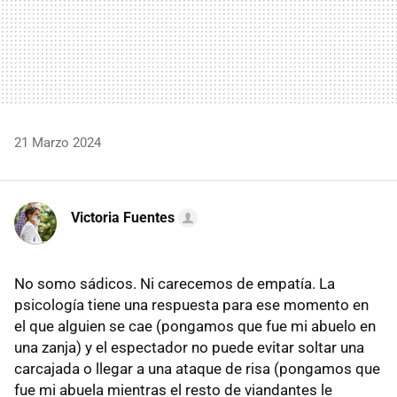
21 Marzo 2024
Victoria Fuentes
No somo sádicos. Ni carecemos de empatía. La
psicología tiene una respuesta para ese momento en
el que alguien se cae (pongamos que fue mi abuelo en
una zanja) y el espectador no puede evitar soltar una
carcajada o llegar a una ataque de risa (pongamos que
fue mi abuela mientras el resto de viandantes le