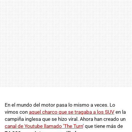
En el mundo del motor pasa lo mismo a veces. Lo
vimos con
aquel charco que se tragaba a los SUV
en la
campiña inglesa que se hizo viral. Ahora han creado un
canal de Youtube llamado 'The Turn
' que tiene más de