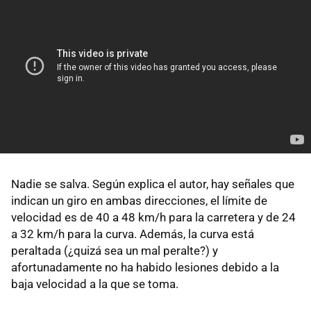
Nadie se salva. Según explica el autor, hay señales que
indican un giro en ambas direcciones, el límite de
velocidad es de 40 a 48 km/h para la carretera y de 24
a 32 km/h para la curva. Además, la curva está
peraltada (¿quizá sea un mal peralte?) y
afortunadamente no ha habido lesiones debido a la
baja velocidad a la que se toma.