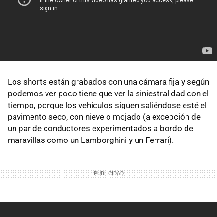
Los shorts están grabados con una cámara fija y según
podemos ver poco tiene que ver la siniestralidad con el
tiempo, porque los vehículos siguen saliéndose esté el
pavimento seco, con nieve o mojado (a excepción de
un par de conductores experimentados a bordo de
maravillas como un Lamborghini y un Ferrari).