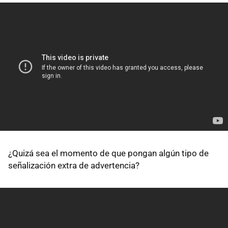
¿Quizá sea el momento de que pongan algún tipo de
señalización extra de advertencia?