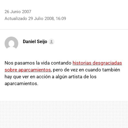
26 Junio 2007
Actualizado 29 Julio 2008, 16:09
Daniel Seijo
Nos pasamos la vida contando
historias desgraciadas
sobre aparcamientos
, pero de vez en cuando también
hay que ver en acción a algún artista de los
aparcamientos.