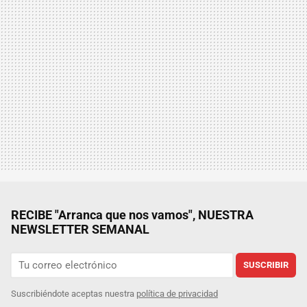
RECIBE "Arranca que nos vamos", NUESTRA
NEWSLETTER SEMANAL
SUSCRIBIR
Suscribiéndote aceptas nuestra
política de privacidad