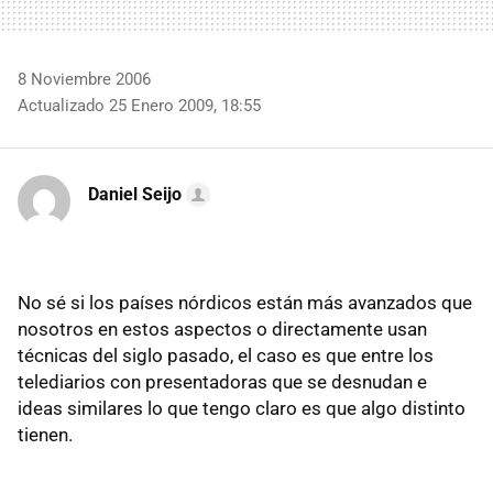
8 Noviembre 2006
Actualizado 25 Enero 2009, 18:55
Daniel Seijo
No sé si los países nórdicos están más avanzados que
nosotros en estos aspectos o directamente usan
técnicas del siglo pasado, el caso es que entre los
telediarios con presentadoras que se desnudan e
ideas similares lo que tengo claro es que algo distinto
tienen.