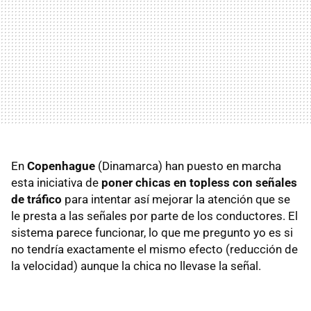
En
Copenhague
(Dinamarca) han puesto en marcha
esta iniciativa de
poner chicas en topless con señales
de tráfico
para intentar así mejorar la atención que se
le presta a las señales por parte de los conductores. El
sistema parece funcionar, lo que me pregunto yo es si
no tendría exactamente el mismo efecto (reducción de
la velocidad) aunque la chica no llevase la señal.