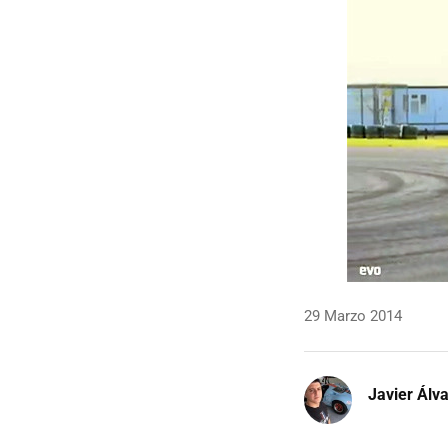
29 Marzo 2014
Javier Álv