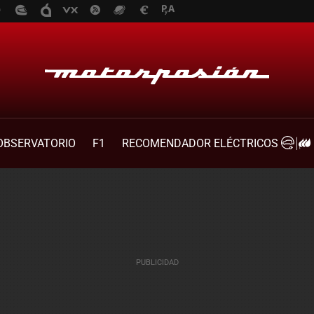
OBSERVATORIO
F1
RECOMENDADOR ELÉCTRICOS