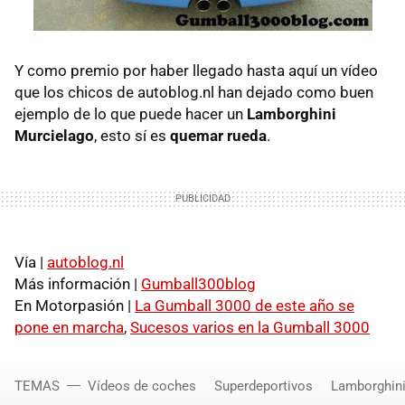
Y como premio por haber llegado hasta aquí un vídeo
que los chicos de autoblog.nl han dejado como buen
ejemplo de lo que puede hacer un
Lamborghini
Murcielago
, esto sí es
quemar rueda
.
Vía |
autoblog.nl
Más información |
Gumball300blog
En Motorpasión |
La Gumball 3000 de este año se
pone en marcha
,
Sucesos varios en la Gumball 3000
TEMAS
Vídeos de coches
Superdeportivos
Lamborghin