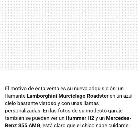
El motivo de esta venta es su nueva adquisición: un
flamante
Lamborghini Murcielago Roadster
en un azul
cielo bastante vistoso y con unas llantas
personalizadas. En las fotos de su modesto garaje
también se pueden ver un
Hummer H2
y un
Mercedes-
Benz S55 AMG
, está claro que el chico sabe cuidarse.