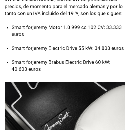
precios, de momento para el mercado alemán y por lo
tanto con un IVA incluido del 19 %, son los que siguen:
Smart forjeremy Motor 1.0 999 cc 102 CV: 33.333
euros
Smart forjeremy Electric Drive 55 kW: 34.800 euros
Smart forjeremy Brabus Electric Drive 60 kW:
40.600 euros