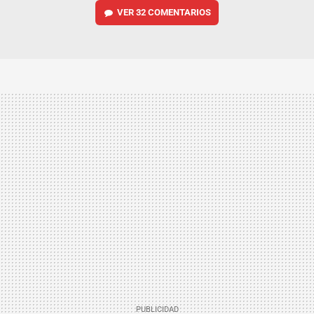
VER
32 COMENTARIOS