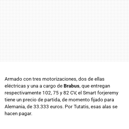
Armado con tres motorizaciones, dos de ellas
eléctricas y una a cargo de
Brabus
, que entregan
respectivamente 102, 75 y 82 CV, el Smart forjeremy
tiene un precio de partida, de momento fijado para
Alemania, de 33.333 euros. Por Tutatis, esas alas se
hacen pagar.