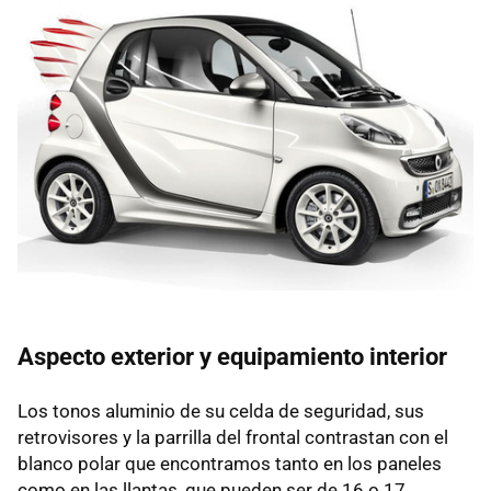
Aspecto exterior y equipamiento interior
Los tonos aluminio de su celda de seguridad, sus
retrovisores y la parrilla del frontal contrastan con el
blanco polar que encontramos tanto en los paneles
como en las llantas, que pueden ser de 16 o 17