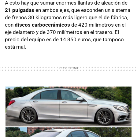
A esto hay que sumar enormes llantas de aleación de
21 pulgadas
en ambos ejes, que esconden un sistema
de frenos 30 kilogramos más ligero que el de fábrica,
con
discos carbocerámicos
de 420 milímetros en el
eje delantero y de 370 milímetros en el trasero. El
precio del equipo es de 14.850 euros, que tampoco
está mal.