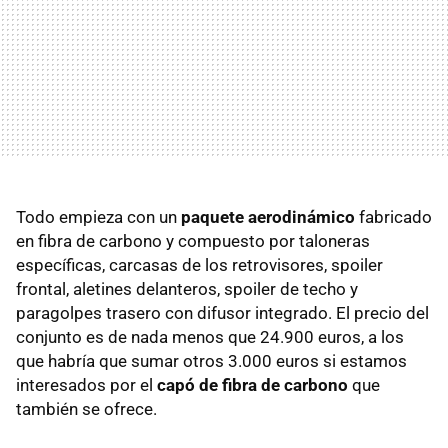
Todo empieza con un
paquete aerodinámico
fabricado
en fibra de carbono y compuesto por taloneras
específicas, carcasas de los retrovisores, spoiler
frontal, aletines delanteros, spoiler de techo y
paragolpes trasero con difusor integrado. El precio del
conjunto es de nada menos que 24.900 euros, a los
que habría que sumar otros 3.000 euros si estamos
interesados por el
capó de fibra de carbono
que
también se ofrece.