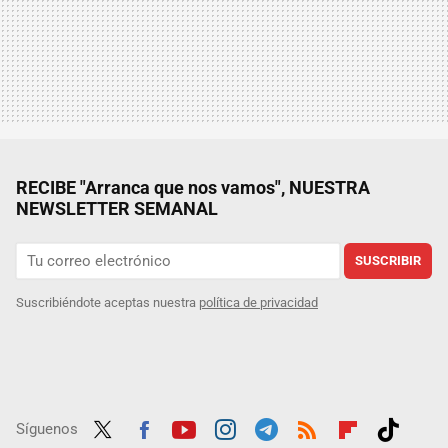
RECIBE "Arranca que nos vamos", NUESTRA
NEWSLETTER SEMANAL
SUSCRIBIR
Suscribiéndote aceptas nuestra
política de privacidad
Síguenos