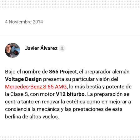
4 Noviembre 2014
Javier Álvarez
Bajo el nombre de
S65 Project
, el preparador alemán
Voltage Design
presenta su particular visión del
Mercedes-Benz S 65 AMG
, lo más bestia y potente de
la Clase S, con motor
V12 biturbo
. La preparación se
centra tanto en renovar la estética como en mejorar a
conciencia la mecánica y las prestaciones de esta
berlina de altos vuelos.