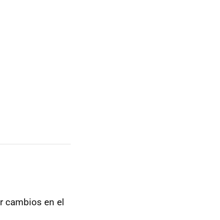
ir cambios en el