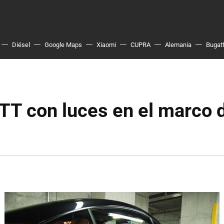
Diésel
Google Maps
Xiaomi
CUPRA
Alemania
Bugatt
TT con luces en el marco d