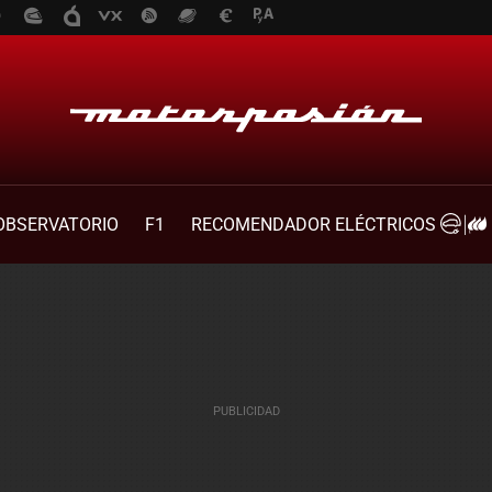
OBSERVATORIO
F1
RECOMENDADOR ELÉCTRICOS