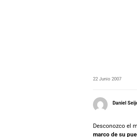
22 Junio 2007
Daniel Seij
Desconozco el mo
marco de su pue