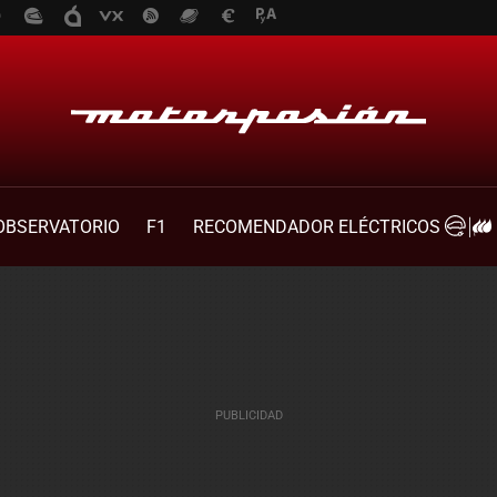
OBSERVATORIO
F1
RECOMENDADOR ELÉCTRICOS