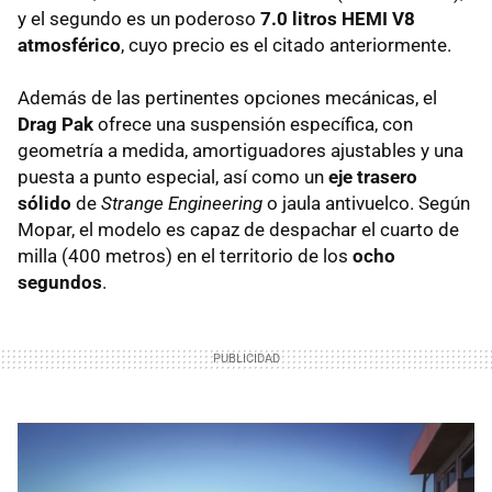
y el segundo es un poderoso
7.0 litros HEMI V8
atmosférico
, cuyo precio es el citado anteriormente.
Además de las pertinentes opciones mecánicas, el
Drag Pak
ofrece una suspensión específica, con
geometría a medida, amortiguadores ajustables y una
puesta a punto especial, así como un
eje trasero
sólido
de
Strange Engineering
o jaula antivuelco. Según
Mopar, el modelo es capaz de despachar el cuarto de
milla (400 metros) en el territorio de los
ocho
segundos
.