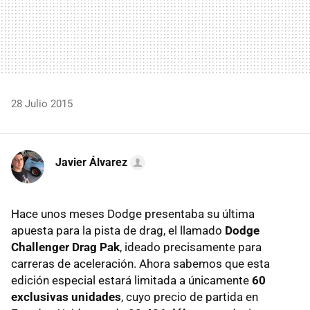
28 Julio 2015
Javier Álvarez
Hace unos meses Dodge presentaba su última
apuesta para la pista de drag, el llamado
Dodge
Challenger Drag Pak
, ideado precisamente para
carreras de aceleración. Ahora sabemos que esta
edición especial estará limitada a únicamente
60
exclusivas unidades
, cuyo precio de partida en