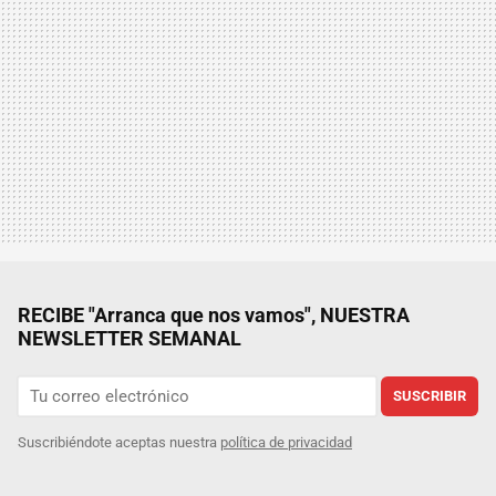
RECIBE "Arranca que nos vamos", NUESTRA
NEWSLETTER SEMANAL
SUSCRIBIR
Suscribiéndote aceptas nuestra
política de privacidad