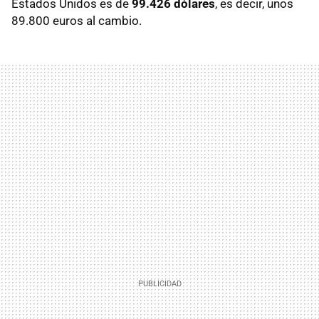
Estados Unidos es de
99.426 dólares
, es decir, unos
89.800 euros al cambio.