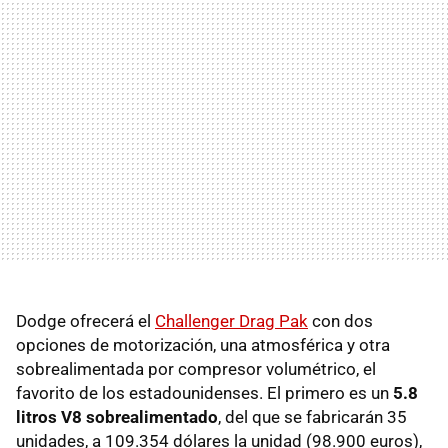
Dodge ofrecerá el
Challenger Drag Pak
con dos
opciones de motorización, una atmosférica y otra
sobrealimentada por compresor volumétrico, el
favorito de los estadounidenses. El primero es un
5.8
litros V8 sobrealimentado
, del que se fabricarán 35
unidades, a 109.354 dólares la unidad (98.900 euros),