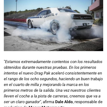
"
Estamos extremadamente contentos con los resultados
obtenidos durante nuestras pruebas. En los primeros
intentos el nuevo Drag Pak aceleró consistentemente en
el rango de los ocho segundos, haciendo un buen trabajo
en el cuarto de milla y mejorando la marca en los
primeros metros de la salida. Una vez nuestros clientes
lleven el coche a la pista de carreras, creemos que va a
ser un claro ganador
", afirma
Dale Aldo
, responsable de