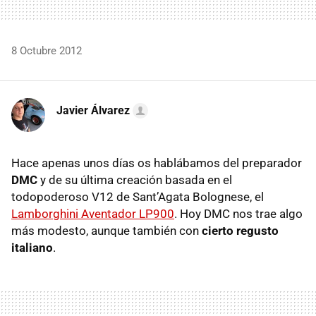
8 Octubre 2012
Javier Álvarez
Hace apenas unos días os hablábamos del preparador
DMC
y de su última creación basada en el
todopoderoso V12 de Sant’Agata Bolognese, el
Lamborghini Aventador LP900
. Hoy
DMC
nos trae algo
más modesto, aunque también con
cierto regusto
italiano
.