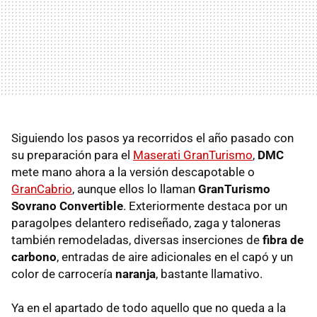
Siguiendo los pasos ya recorridos el año pasado con
su preparación para el
Maserati GranTurismo
,
DMC
mete mano ahora a la versión descapotable o
GranCabrio
, aunque ellos lo llaman
GranTurismo
Sovrano Convertible
. Exteriormente destaca por un
paragolpes delantero rediseñado, zaga y taloneras
también remodeladas, diversas inserciones de
fibra de
carbono
, entradas de aire adicionales en el capó y un
color de carrocería
naranja
, bastante llamativo.
Ya en el apartado de todo aquello que no queda a la