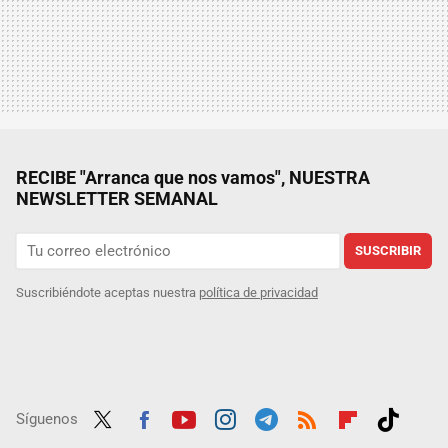
RECIBE "Arranca que nos vamos", NUESTRA
NEWSLETTER SEMANAL
SUSCRIBIR
Suscribiéndote aceptas nuestra
política de privacidad
Síguenos