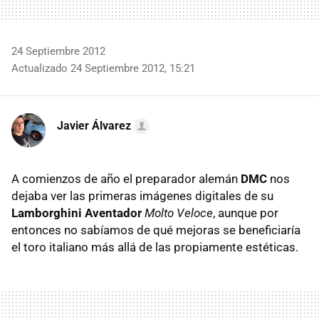
24 Septiembre 2012
Actualizado 24 Septiembre 2012, 15:21
Javier Álvarez
A comienzos de año el preparador alemán
DMC
nos
dejaba ver las primeras imágenes digitales de su
Lamborghini Aventador
Molto Veloce
, aunque por
entonces no sabíamos de qué mejoras se beneficiaría
el toro italiano más allá de las propiamente estéticas.