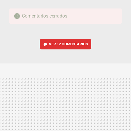
Comentarios cerrados
VER
12 COMENTARIOS