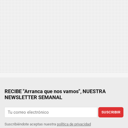
RECIBE "Arranca que nos vamos", NUESTRA
NEWSLETTER SEMANAL
SUSCRIBIR
Suscribiéndote aceptas nuestra
política de privacidad