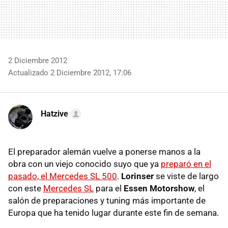
2 Diciembre 2012
Actualizado 2 Diciembre 2012, 17:06
Hatzive
El preparador alemán vuelve a ponerse manos a la
obra con un viejo conocido suyo que ya
preparó en el
pasado, el Mercedes SL 500
.
Lorinser
se viste de largo
con este
Mercedes SL
para el
Essen Motorshow
, el
salón de preparaciones y tuning más importante de
Europa que ha tenido lugar durante este fin de semana.