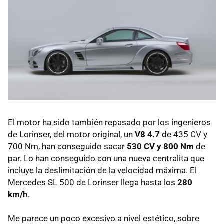
El motor ha sido también repasado por los ingenieros
de Lorinser, del motor original, un
V8 4.7
de 435 CV y
700 Nm, han conseguido sacar
530 CV y 800 Nm
de
par. Lo han conseguido con una nueva centralita que
incluye la deslimitación de la velocidad máxima. El
Mercedes SL 500 de Lorinser llega hasta los
280
km/h
.
Me parece un poco excesivo a nivel estético, sobre