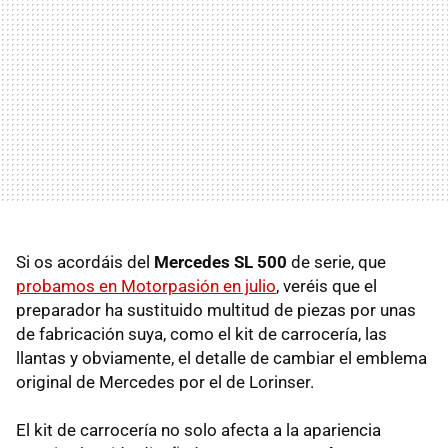
Si os acordáis del
Mercedes SL 500
de serie, que
probamos en Motorpasión en julio
, veréis que el
preparador ha sustituido multitud de piezas por unas
de fabricación suya, como el kit de carrocería, las
llantas y obviamente, el detalle de cambiar el emblema
original de Mercedes por el de Lorinser.
El kit de carrocería no solo afecta a la apariencia