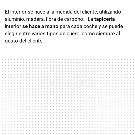
El interior se hace a la medida del cliente, utilizando
aluminio, madera, fibra de carbono… La
tapicería
interior
se hace a mano
para cada coche y se puede
elegir entre varios tipos de cuero, como siempre al
gusto del cliente.