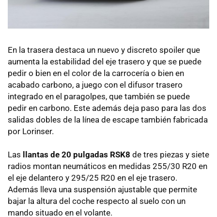
En la trasera destaca un nuevo y discreto spoiler que
aumenta la estabilidad del eje trasero y que se puede
pedir o bien en el color de la carrocería o bien en
acabado carbono, a juego con el difusor trasero
integrado en el paragolpes, que también se puede
pedir en carbono. Este además deja paso para las dos
salidas dobles de la línea de escape también fabricada
por Lorinser.
Las
llantas de 20 pulgadas RSK8
de tres piezas y siete
radios montan neumáticos en medidas 255/30 R20 en
el eje delantero y 295/25 R20 en el eje trasero.
Además lleva una suspensión ajustable que permite
bajar la altura del coche respecto al suelo con un
mando situado en el volante.