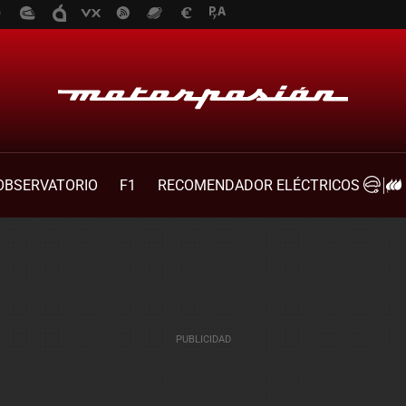
OBSERVATORIO
F1
RECOMENDADOR ELÉCTRICOS