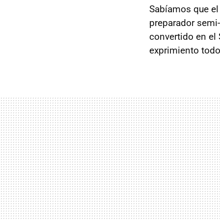
Sabíamos que e
preparador semi-
convertido en el
exprimiento todo