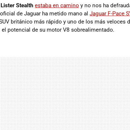
l
Lister Stealth
estaba en camino
y no nos ha defraud
oficial de Jaguar ha metido mano al
Jaguar F-Pace 
 SUV británico más rápido y uno de los más veloces
 el potencial de su motor V8 sobrealimentado.