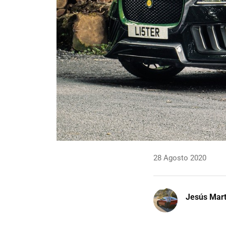
28 Agosto 2020
Jesús Mart