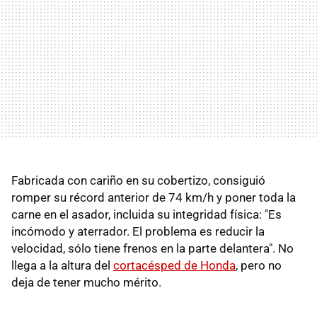
Fabricada con cariño en su cobertizo, consiguió
romper su récord anterior de 74 km/h y poner toda la
carne en el asador, incluida su integridad física: "Es
incómodo y aterrador. El problema es reducir la
velocidad, sólo tiene frenos en la parte delantera". No
llega a la altura del
cortacésped de Honda
, pero no
deja de tener mucho mérito.