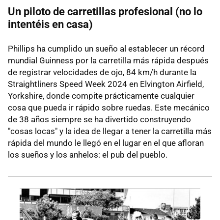
Un piloto de carretillas profesional (no lo
intentéis en casa)
Phillips ha cumplido un sueño al establecer un récord
mundial Guinness por la carretilla más rápida después
de registrar velocidades de ojo, 84 km/h durante la
Straightliners Speed ​​Week 2024 en Elvington Airfield,
Yorkshire, donde compite prácticamente cualquier
cosa que pueda ir rápido sobre ruedas. Este mecánico
de 38 años siempre se ha divertido construyendo
"cosas locas" y la idea de llegar a tener la carretilla más
rápida del mundo le llegó en el lugar en el que afloran
los sueños y los anhelos: el pub del pueblo.