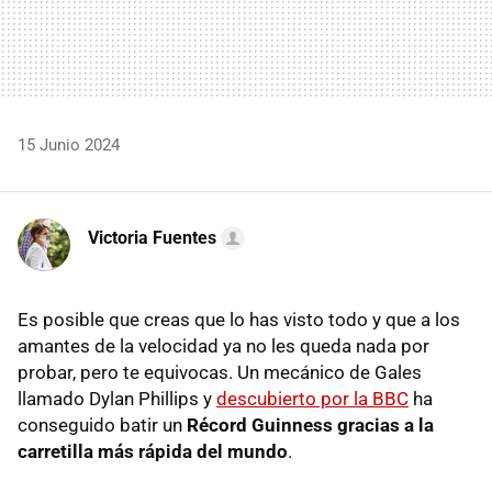
15 Junio 2024
Victoria Fuentes
Es posible que creas que lo has visto todo y que a los
amantes de la velocidad ya no les queda nada por
probar, pero te equivocas. Un mecánico de Gales
llamado Dylan Phillips y
descubierto por la BBC
ha
conseguido batir un
Récord Guinness gracias a la
carretilla más rápida del mundo
.