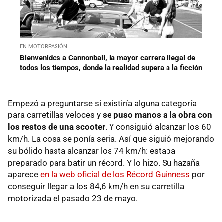
EN MOTORPASIÓN
Bienvenidos a Cannonball, la mayor carrera ilegal de
todos los tiempos, donde la realidad supera a la ficción
Empezó a preguntarse si existiría alguna categoría
para carretillas veloces y
se puso manos a la obra con
los restos de una scooter
. Y consiguió alcanzar los 60
km/h. La cosa se ponía seria. Así que siguió mejorando
su bólido hasta alcanzar los 74 km/h: estaba
preparado para batir un récord. Y lo hizo. Su hazaña
aparece
en la web oficial de los Récord Guinness
por
conseguir llegar a los 84,6 km/h en su carretilla
motorizada el pasado 23 de mayo.