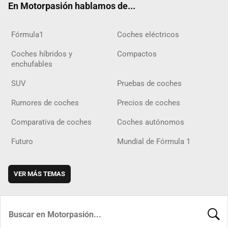
En Motorpasión hablamos de...
Fórmula1
Coches eléctricos
Coches híbridos y
Compactos
enchufables
SUV
Pruebas de coches
Rumores de coches
Precios de coches
Comparativa de coches
Coches autónomos
Futuro
Mundial de Fórmula 1
VER MÁS TEMAS