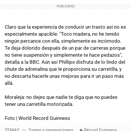
Claro que la experiencia de conducir un trasto así no es
especialmente apacible: "Toco madera, no he tenido
ningún percance con ella, simplemente es incómodo.
Te deja dolorido después de un par de carreras porque
no tiene suspensión y simplemente te hace pedazos",
detalla a la BBC. Aún así Phillips disfruta de lo lindo del
chute de adrenalina que le proporciona su carretilla, y
no descarta hacerle unas mejoras para ir un paso más
allá.
Moraleja: no dejes que nadie te diga que no puedes
tener una carretilla motorizada.
Foto | World Record Guinness
TEMAS
Tuning y preparaciones
Récord Guinness