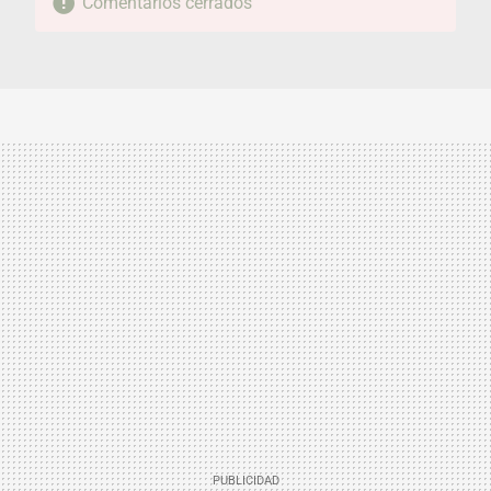
Comentarios cerrados