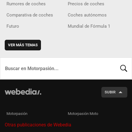
Rumores de coches
Precios de coches
Comparativa de coches
Coches autónomos
Futuro
Mundial de Fórmula 1
VER MÁS TEMAS
BUSCA
SUBIR
Motorpasión
Motorpasión Moto
Otras publicaciones de Webedia