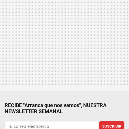
RECIBE "Arranca que nos vamos", NUESTRA
NEWSLETTER SEMANAL
SUSCRIBIR