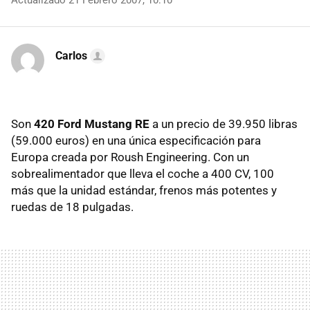
Actualizado 21 Febrero 2007, 10:10
Carlos
Son
420 Ford Mustang RE
a un precio de 39.950 libras
(59.000 euros) en una única especificación para
Europa creada por Roush Engineering. Con un
sobrealimentador que lleva el coche a 400 CV, 100
más que la unidad estándar, frenos más potentes y
ruedas de 18 pulgadas.