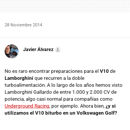
28 Noviembre 2014
Javier Álvarez
No es raro encontrar preparaciones para el
V10
de
Lamborghini
que recurren a la doble
turboalimentación. A lo largo de los años hemos visto
Lamborghini Gallardo de entre 1.000 y 2.000 CV de
potencia, algo casi normal para compañías como
Underground Racing
, por ejemplo. Ahora bien,
¿y si
utilizamos el V10 biturbo en un Volkswagen Golf?