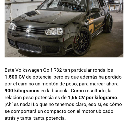
Este Volkswagen Golf R32 tan particular ronda los
1.500 CV
de potencia, pero es que además ha perdido
por el camino un montón de peso, para marcar ahora
900 kilogramos
en la báscula. Como resultado, la
relación peso potencia es de
1,66 CV por kilogramo
.
¡Ahí es nada! Lo que no tenemos claro, eso sí, es cómo
se comportará un compacto con el motor ubicado
atrás y tanta, tanta potencia.