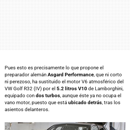
Pues esto es precisamente lo que propone el
preparador alemán
Asgard Performance
, que ni corto
ni perezoso, ha sustituido el motor V6 atmosférico del
VW Golf R32 (IV) por el
5.2 litros V10
de Lamborghini,
equipado con
dos turbos
, aunque éste ya no ocupa el
vano motor, puesto que está
ubicado detrás
, tras los
asientos delanteros.