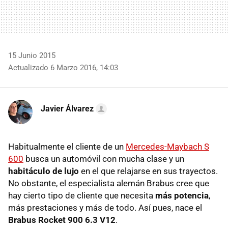
15 Junio 2015
Actualizado 6 Marzo 2016, 14:03
Javier Álvarez
Habitualmente el cliente de un
Mercedes-Maybach S
600
busca un automóvil con mucha clase y un
habitáculo de lujo
en el que relajarse en sus trayectos.
No obstante, el especialista alemán Brabus cree que
hay cierto tipo de cliente que necesita
más potencia
,
más prestaciones y más de todo. Así pues, nace el
Brabus Rocket 900 6.3 V12
.