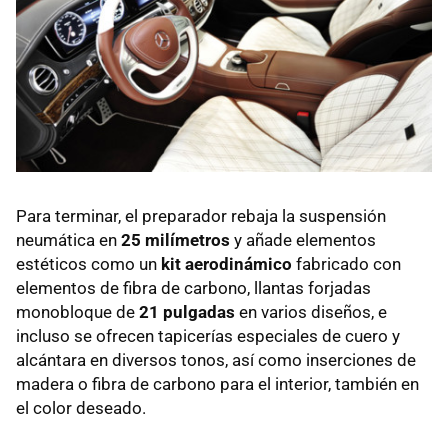
Para terminar, el preparador rebaja la suspensión
neumática en
25 milímetros
y añade elementos
estéticos como un
kit aerodinámico
fabricado con
elementos de fibra de carbono, llantas forjadas
monobloque de
21 pulgadas
en varios diseños, e
incluso se ofrecen tapicerías especiales de cuero y
alcántara en diversos tonos, así como inserciones de
madera o fibra de carbono para el interior, también en
el color deseado.