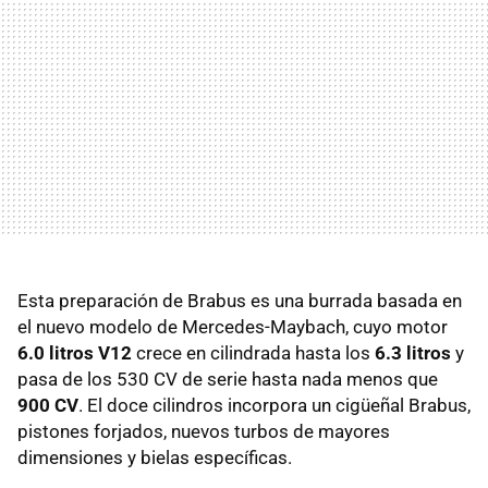
Esta preparación de Brabus es una burrada basada en
el nuevo modelo de Mercedes-Maybach, cuyo motor
6.0 litros V12
crece en cilindrada hasta los
6.3 litros
y
pasa de los 530 CV de serie hasta nada menos que
900 CV
. El doce cilindros incorpora un cigüeñal Brabus,
pistones forjados, nuevos turbos de mayores
dimensiones y bielas específicas.