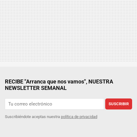
RECIBE "Arranca que nos vamos", NUESTRA
NEWSLETTER SEMANAL
SUSCRIBIR
Suscribiéndote aceptas nuestra
política de privacidad