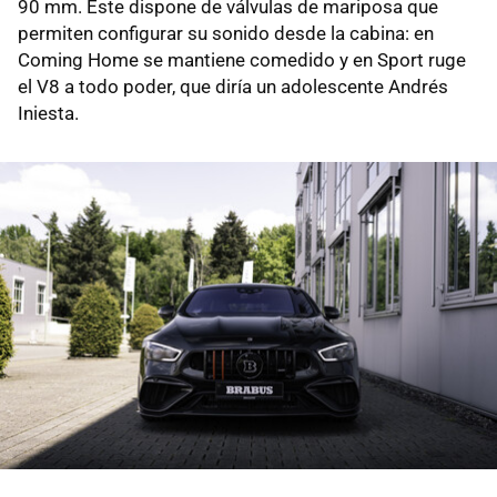
90 mm. Éste dispone de válvulas de mariposa que
permiten configurar su sonido desde la cabina: en
Coming Home se mantiene comedido y en Sport ruge
el V8 a todo poder, que diría un adolescente Andrés
Iniesta.