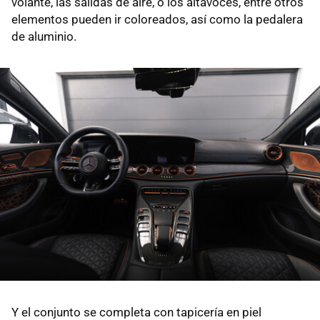
volante, las salidas de aire, o los altavoces, entre otros
elementos pueden ir coloreados, así como la pedalera
de aluminio.
Y el conjunto se completa con tapicería en piel