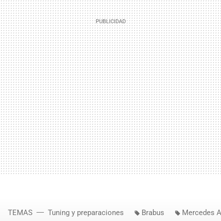
TEMAS
Tuning y preparaciones
Brabus
Mercedes 