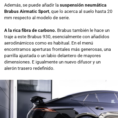
Además, se puede añadir la
suspensión neumática
Brabus Airmatic Sport
, que lo acerca al suelo hasta 20
mm respecto al modelo de serie.
A la rica fibra de carbono.
Brabus también le hace un
traje a este Brabus 930, esencialmente con añadidos
aerodinámicos como es habitual. En el menú
encontramos aperturas frontales más generosas, una
parrilla ajustada o un labio delantero de mayores
dimensiones. E igualmente un nuevo difusor y un
alerón trasero redefinido.