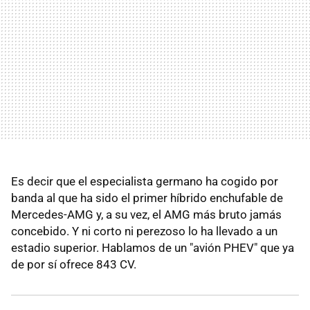
Es decir que el especialista germano ha cogido por
banda al que ha sido el primer híbrido enchufable de
Mercedes-AMG y, a su vez, el AMG más bruto jamás
concebido. Y ni corto ni perezoso lo ha llevado a un
estadio superior. Hablamos de un "avión PHEV" que ya
de por sí ofrece 843 CV.