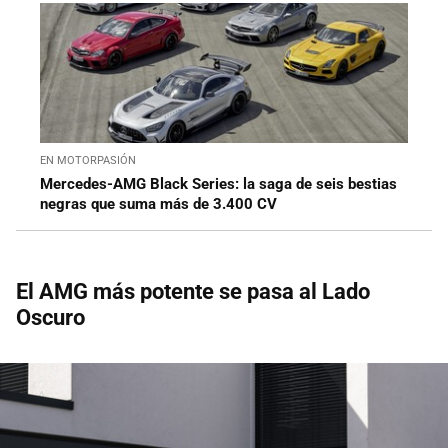
EN MOTORPASIÓN
Mercedes-AMG Black Series: la saga de seis bestias
negras que suma más de 3.400 CV
El AMG más potente se pasa al Lado
Oscuro