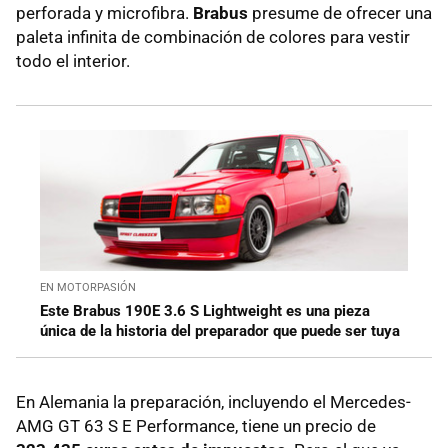
perforada y microfibra.
Brabus
presume de ofrecer una
paleta infinita de combinación de colores para vestir
todo el interior.
EN MOTORPASIÓN
Este Brabus 190E 3.6 S Lightweight es una pieza
única de la historia del preparador que puede ser tuya
En Alemania la preparación, incluyendo el Mercedes-
AMG GT 63 S E Performance, tiene un precio de