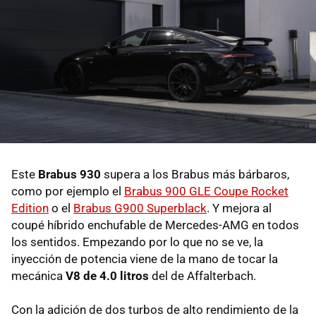
Este
Brabus 930
supera a los Brabus más bárbaros,
como por ejemplo el
Brabus 900 GLE Coupe Rocket
Edition
o el
Brabus G900 Superblack
. Y mejora al
coupé híbrido enchufable de Mercedes-AMG en todos
los sentidos. Empezando por lo que no se ve, la
inyección de potencia viene de la mano de tocar la
mecánica
V8 de 4.0 litros
del de Affalterbach.
Con la adición de dos turbos de alto rendimiento de la