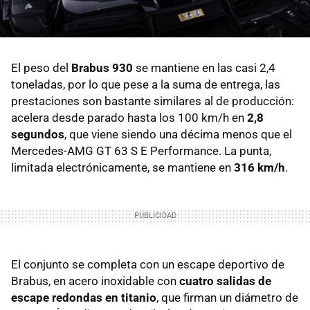
El peso del
Brabus 930
se mantiene en las casi 2,4
toneladas, por lo que pese a la suma de entrega, las
prestaciones son bastante similares al de producción:
acelera desde parado hasta los 100 km/h en
2,8
segundos
, que viene siendo una décima menos que el
Mercedes-AMG GT 63 S E Performance. La punta,
limitada electrónicamente, se mantiene en
316 km/h
.
El conjunto se completa con un escape deportivo de
Brabus, en acero inoxidable con
cuatro salidas de
escape redondas en titanio
, que firman un diámetro de