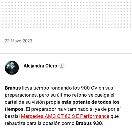
23 Mayo 2023
Alejandra Otero
Brabus
lleva tiempo rondando los 900 CV en sus
preparaciones, pero su último retoño se cuelga el
cartel de su visión propia
más potente de todos los
tiempos
. El preparador ha vitaminado al ya de por sí
bestial
Mercedes-AMG GT 63 S E Performance
que
rebautiza para la ocasión como
Brabus 930
.