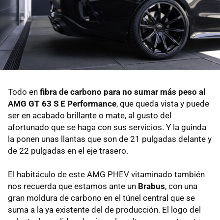
Todo en
fibra de carbono para no sumar más peso al
AMG GT 63 S E Performance
, que queda vista y puede
ser en acabado brillante o mate, al gusto del
afortunado que se haga con sus servicios. Y la guinda
la ponen unas llantas que son de 21 pulgadas delante y
de 22 pulgadas en el eje trasero.
El habitáculo de este AMG PHEV vitaminado también
nos recuerda que estamos ante un
Brabus
, con una
gran moldura de carbono en el túnel central que se
suma a la ya existente del de producción. El logo del