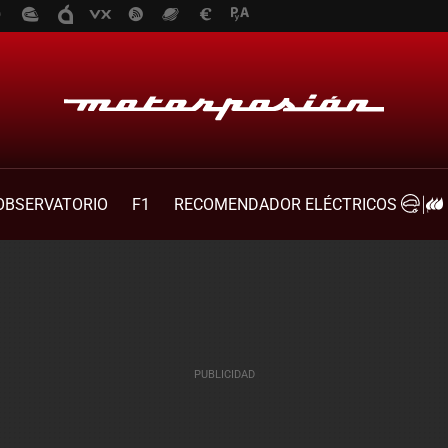
OBSERVATORIO
F1
RECOMENDADOR ELÉCTRICOS