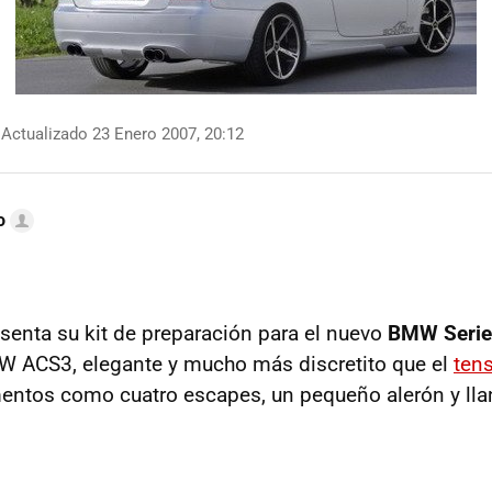
Actualizado 23 Enero 2007, 20:12
o
senta su kit de preparación para el nuevo
BMW Serie
ACS3, elegante y mucho más discretito que el
tens
mentos como cuatro escapes, un pequeño alerón y lla