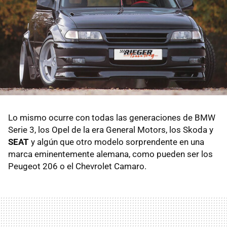
Lo mismo ocurre con todas las generaciones de BMW
Serie 3, los Opel de la era General Motors, los Skoda y
SEAT
y algún que otro modelo sorprendente en una
marca eminentemente alemana, como pueden ser los
Peugeot 206 o el Chevrolet Camaro.