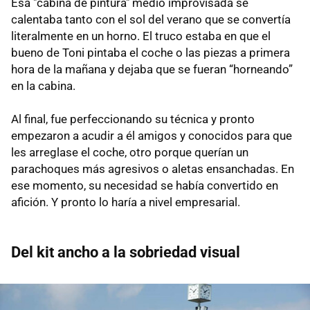
Esa "cabina de pintura" medio improvisada se
calentaba tanto con el sol del verano que se convertía
literalmente en un horno. El truco estaba en que el
bueno de Toni pintaba el coche o las piezas a primera
hora de la mañana y dejaba que se fueran “horneando”
en la cabina.
Al final, fue perfeccionando su técnica y pronto
empezaron a acudir a él amigos y conocidos para que
les arreglase el coche, otro porque querían un
parachoques más agresivos o aletas ensanchadas. En
ese momento, su necesidad se había convertido en
afición. Y pronto lo haría a nivel empresarial.
Del kit ancho a la sobriedad visual