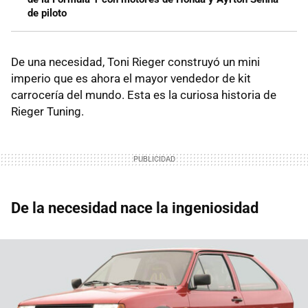
de piloto
De una necesidad, Toni Rieger construyó un mini
imperio que es ahora el mayor vendedor de kit
carrocería del mundo. Esta es la curiosa historia de
Rieger Tuning.
De la necesidad nace la ingeniosidad