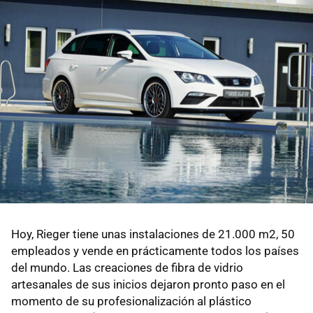
Hoy, Rieger tiene unas instalaciones de 21.000 m2, 50
empleados y vende en prácticamente todos los países
del mundo. Las creaciones de fibra de vidrio
artesanales de sus inicios dejaron pronto paso en el
momento de su profesionalización al plástico