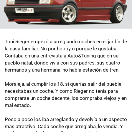
Toni Rieger empezó a arreglando coches en el jardín de
la casa familiar. No por hobby o porque le gustaba.
Contaba en una entrevista a Auto&Tuning que en su
pueblo natal, donde vivía con sus padres, sus cuatro
hermanos y una hermana, no había estación de tren.
Moraleja, al cumplir los 18, si querías salir del pueble
necesitabas un coche. Y como Rieger no tenía para
comprarse un coche decente, los compraba viejos y en
mal estado.
Poco a poco los iba arreglando y devolvía a un aspecto
más atractivo. Cada coche que arreglaba, lo vendía. Y