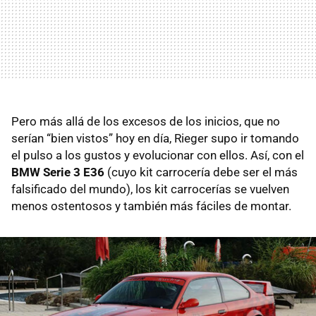
Pero más allá de los excesos de los inicios, que no
serían “bien vistos” hoy en día, Rieger supo ir tomando
el pulso a los gustos y evolucionar con ellos. Así, con el
BMW Serie 3 E36
(cuyo kit carrocería debe ser el más
falsificado del mundo), los kit carrocerías se vuelven
menos ostentosos y también más fáciles de montar.