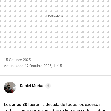
15 Octubre 2025
Actualizado 17 Octubre 2025, 11:15
Daniel Murias
Los
años 80
fueron la década de todos los excesos.
Todavía inmersos en una Guerra Fría que podía acabar