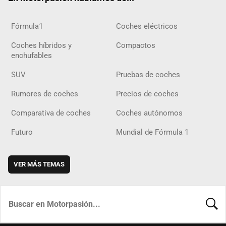
Fórmula1
Coches eléctricos
Coches híbridos y
Compactos
enchufables
SUV
Pruebas de coches
Rumores de coches
Precios de coches
Comparativa de coches
Coches autónomos
Futuro
Mundial de Fórmula 1
VER MÁS TEMAS
BUSCA