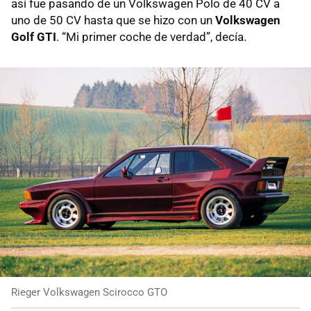
así fue pasando de un Volkswagen Polo de 40 CV a
uno de 50 CV hasta que se hizo con un
Volkswagen
Golf GTI
. “Mi primer coche de verdad”, decía.
Rieger Volkswagen Scirocco GTO