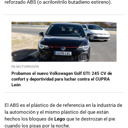
reforzado ABS (o acrilonitrilo butadieno estireno).
EN MOTORPASIÓN
Probamos el nuevo Volkswagen Golf GTI: 245 CV de
confort y deportividad para luchar contra el CUPRA
León
El ABS es el plástico de de referencia en la industria de
la automoción y el mismo plástico del que están
hechos los bloques de
Lego
que te destrozan el pie
cuando los pisas por la noche.