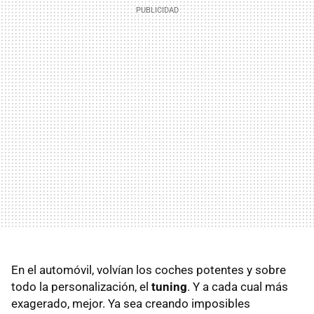
En el automóvil, volvían los coches potentes y sobre
todo la personalización, el
tuning
. Y a cada cual más
exagerado, mejor. Ya sea creando imposibles