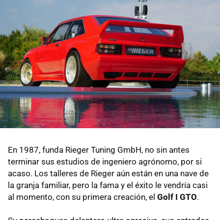
En 1987, funda Rieger Tuning GmbH, no sin antes
terminar sus estudios de ingeniero agrónomo, por si
acaso. Los talleres de Rieger aún están en una nave de
la granja familiar, pero la fama y el éxito le vendría casi
al momento, con su primera creación, el
Golf I GTO
.