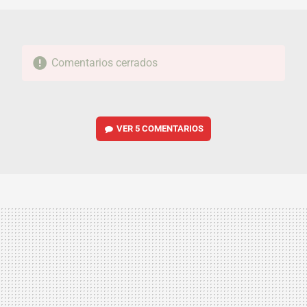
Comentarios cerrados
VER
5 COMENTARIOS