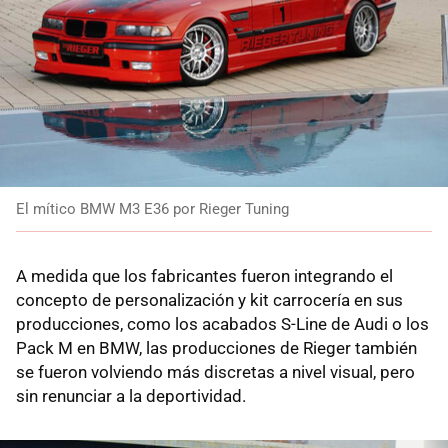
El mítico BMW M3 E36 por Rieger Tuning
A medida que los fabricantes fueron integrando el
concepto de personalización y kit carrocería en sus
producciones, como los acabados S-Line de Audi o los
Pack M en BMW, las producciones de Rieger también
se fueron volviendo más discretas a nivel visual, pero
sin renunciar a la deportividad.