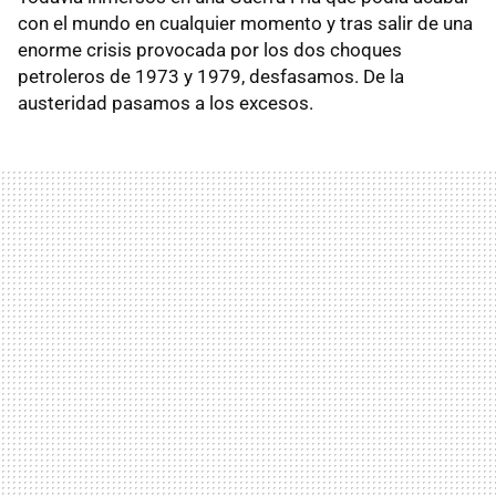
con el mundo en cualquier momento y tras salir de una
enorme crisis provocada por los dos choques
petroleros de 1973 y 1979, desfasamos. De la
austeridad pasamos a los excesos.