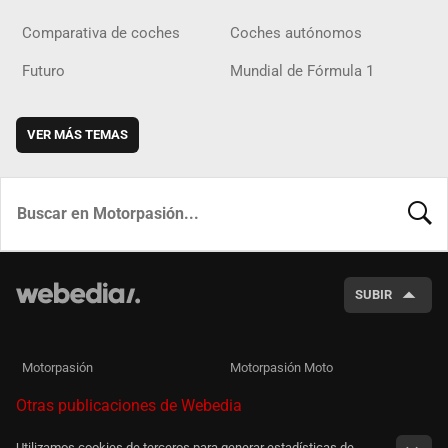
Comparativa de coches
Coches autónomos
Futuro
Mundial de Fórmula 1
VER MÁS TEMAS
BUSCA
SUBIR
Motorpasión
Motorpasión Moto
Otras publicaciones de Webedia
Utilizamos cookies de terceros para generar estadísticas de