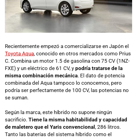
Recientemente empezó a comercializarse en Japón el
Toyota Aqua
, conocido en otros mercados como Prius
C. Combina un motor 1.5 de gasolina con 75 CV (1NZ-
FXE
) y un eléctrico de 61 CV, y
podría tratarse de la
misma combinación mecánica
. El dato de potencia
combinada del Aqua tampoco lo conocemos, pero
podría ser perfectamente de 100 CV, las potencias no
se suman.
Según la marca, este híbrido no supone ningún
sacrificio.
Tiene la misma habitabilidad y capacidad
de maletero que el Yaris convencional
, 286 litros.
Tanto las baterías del sistema híbrido como el