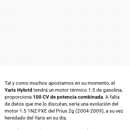
Tal y como muchos apostamos en su momento, el
Yaris Hybrid
tendrá un motor térmico 1.5 de gasolina,
proporciona
100 CV de potencia combinada
. A falta
de datos que me lo discutan, sería una evolución del
motor 1.5 1NZ-
FXE
del Prius 2g (2004-2009), a su vez
heredado del Yaris en su día.