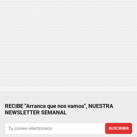
RECIBE "Arranca que nos vamos", NUESTRA
NEWSLETTER SEMANAL
SUSCRIBIR