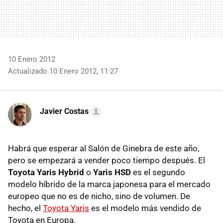
10 Enero 2012
Actualizado 10 Enero 2012, 11:27
Javier Costas
Habrá que esperar al Salón de Ginebra de este año,
pero se empezará a vender poco tiempo después. El
Toyota Yaris Hybrid
o
Yaris HSD
es el segundo
modelo híbrido de la marca japonesa para el mercado
europeo que no es de nicho, sino de volumen. De
hecho, el
Toyota Yaris
es el modelo más vendido de
Toyota en Europa.