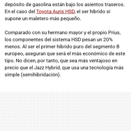
depósito de gasolina están bajo los asientos traseros.
En el caso del
Toyota Auris HSD
, el ser híbrido sí
supone un maletero más pequeño.
Comparado con su hermano mayor y el propio Prius,
los componentes del sistema
HSD
pesan un 20%
menos. Al ser el primer híbrido puro del segmento B
europeo, aseguran que será el más económico de este
tipo. No dicen, por tanto, que sea más ventajoso en
precio que el Jazz Hybrid, que usa una tecnología más
simple (semihibridación).