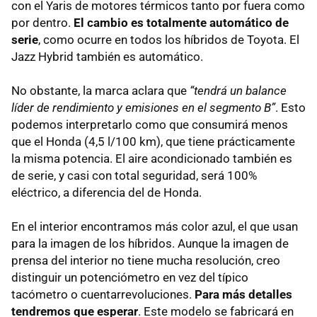
con el Yaris de motores térmicos tanto por fuera como
por dentro.
El cambio es totalmente automático de
serie
, como ocurre en todos los híbridos de Toyota. El
Jazz Hybrid también es automático.
No obstante, la marca aclara que
“tendrá un balance
líder de rendimiento y emisiones en el segmento B”
. Esto
podemos interpretarlo como que consumirá menos
que el Honda (4,5 l/100 km), que tiene prácticamente
la misma potencia. El aire acondicionado también es
de serie, y casi con total seguridad, será 100%
eléctrico, a diferencia del de Honda.
En el interior encontramos más color azul, el que usan
para la imagen de los híbridos. Aunque la imagen de
prensa del interior no tiene mucha resolución, creo
distinguir un potenciómetro en vez del típico
tacómetro o cuentarrevoluciones.
Para más detalles
tendremos que esperar
. Este modelo se fabricará en