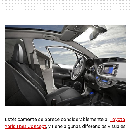
Estéticamente se parece considerablemente al
Toyota
Yaris
HSD
Concept
, y tiene algunas diferencias visuales