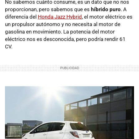
No sabemos cuánto consume, es un dato que no nos
proporcionan, pero sabemos que es
híbrido puro
. A
diferencia del
Honda Jazz Hybrid
, el motor eléctrico es
un propulsor autónomo y no necesita al motor de
gasolina en movimiento. La potencia del motor
eléctrico nos es desconocida, pero podría rendir 61
CV.