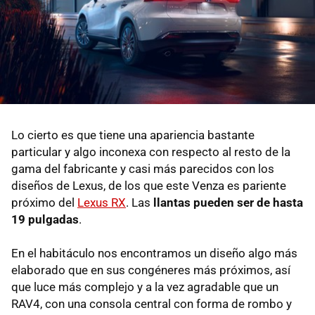
Lo cierto es que tiene una apariencia bastante
particular y algo inconexa con respecto al resto de la
gama del fabricante y casi más parecidos con los
diseños de Lexus, de los que este Venza es pariente
próximo del
Lexus RX
. Las
llantas pueden ser de hasta
19 pulgadas
.
En el habitáculo nos encontramos un diseño algo más
elaborado que en sus congéneres más próximos, así
que luce más complejo y a la vez agradable que un
RAV4, con una consola central con forma de rombo y