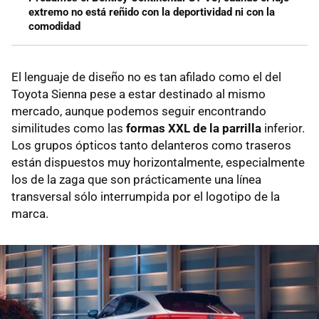
extremo no está reñido con la deportividad ni con la
comodidad
El lenguaje de diseño no es tan afilado como el del
Toyota Sienna pese a estar destinado al mismo
mercado, aunque podemos seguir encontrando
similitudes como las
formas XXL de la parrilla
inferior.
Los grupos ópticos tanto delanteros como traseros
están dispuestos muy horizontalmente, especialmente
los de la zaga que son prácticamente una línea
transversal sólo interrumpida por el logotipo de la
marca.