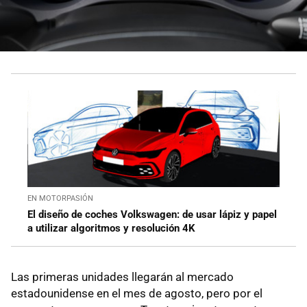
EN MOTORPASIÓN
El diseño de coches Volkswagen: de usar lápiz y papel
a utilizar algoritmos y resolución 4K
Las primeras unidades llegarán al mercado
estadounidense en el mes de agosto, pero por el