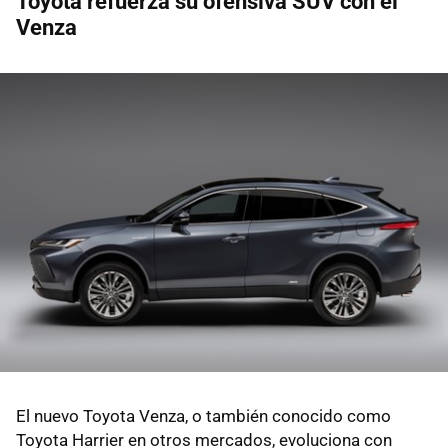
Toyota refuerza su ofensiva SUV con el
Venza
El nuevo Toyota Venza, o también conocido como
Toyota Harrier en otros mercados, evoluciona con