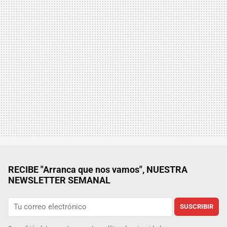
RECIBE "Arranca que nos vamos", NUESTRA
NEWSLETTER SEMANAL
SUSCRIBIR