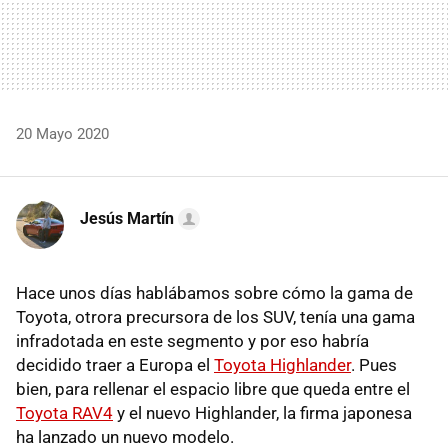
20 Mayo 2020
Jesús Martín
Hace unos días hablábamos sobre cómo la gama de
Toyota, otrora precursora de los SUV, tenía una gama
infradotada en este segmento y por eso habría
decidido traer a Europa el
Toyota Highlander
. Pues
bien, para rellenar el espacio libre que queda entre el
Toyota RAV4
y el nuevo Highlander, la firma japonesa
ha lanzado un nuevo modelo.