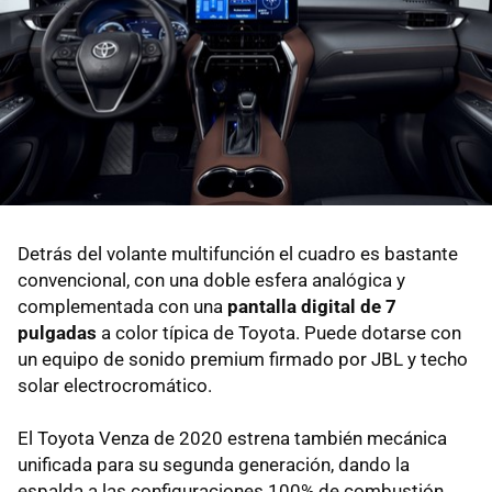
Detrás del volante multifunción el cuadro es bastante
convencional, con una doble esfera analógica y
complementada con una
pantalla digital de 7
pulgadas
a color típica de Toyota. Puede dotarse con
un equipo de sonido premium firmado por JBL y techo
solar electrocromático.
El Toyota Venza de 2020 estrena también mecánica
unificada para su segunda generación, dando la
espalda a las configuraciones 100% de combustión