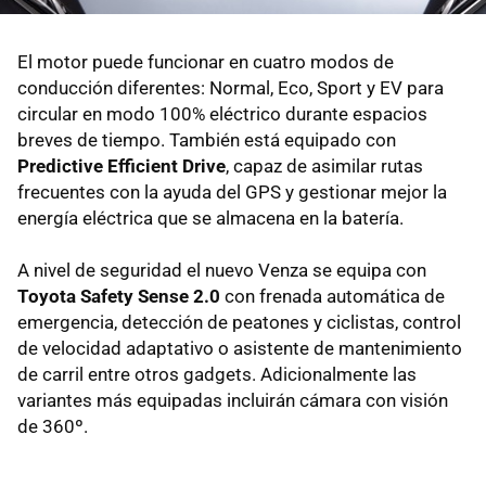
El motor puede funcionar en cuatro modos de
conducción diferentes: Normal, Eco, Sport y EV para
circular en modo 100% eléctrico durante espacios
breves de tiempo. También está equipado con
Predictive Efficient Drive
, capaz de asimilar rutas
frecuentes con la ayuda del GPS y gestionar mejor la
energía eléctrica que se almacena en la batería.
A nivel de seguridad el nuevo Venza se equipa con
Toyota Safety Sense 2.0
con frenada automática de
emergencia, detección de peatones y ciclistas, control
de velocidad adaptativo o asistente de mantenimiento
de carril entre otros gadgets. Adicionalmente las
variantes más equipadas incluirán cámara con visión
de 360º.