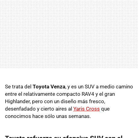
Se trata del
Toyota Venza
, y es un SUV a medio camino
entre el relativamente compacto RAV4 y el gran
Highlander, pero con un diseño más fresco,
desenfadado y cierto aires al
Yaris Cross
que
conocimos hace sólo unas semanas.