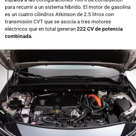
para recurrir a un sistema híbrido. El motor de gasolina
es un cuatro cilindros Atkinson de 2.5 litros con
transmisión CVT que se asocia a tres motores
eléctricos que en total generan
222 CV de potencia
combinada
.