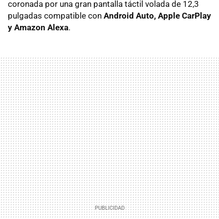
coronada por una gran pantalla táctil volada de 12,3
pulgadas compatible con
Android Auto, Apple CarPlay
y Amazon Alexa
.