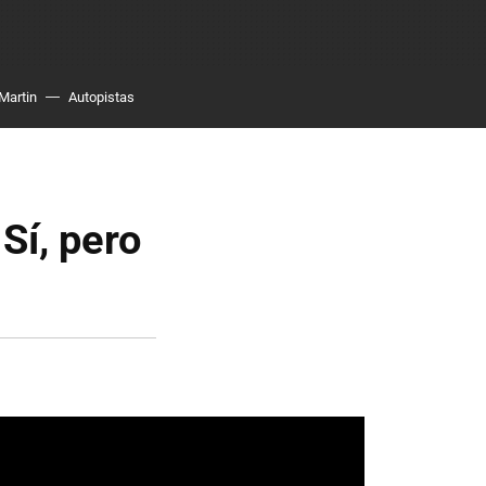
Martin
Autopistas
Sí, pero