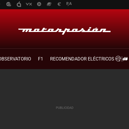
OBSERVATORIO
F1
RECOMENDADOR ELÉCTRICOS