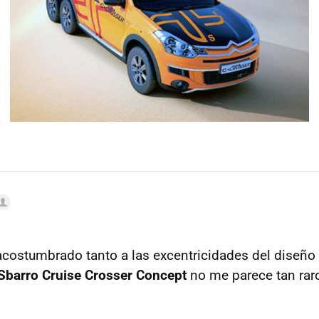
costumbrado tanto a las excentricidades del diseño
Sbarro Cruise Crosser Concept
no me parece tan rar