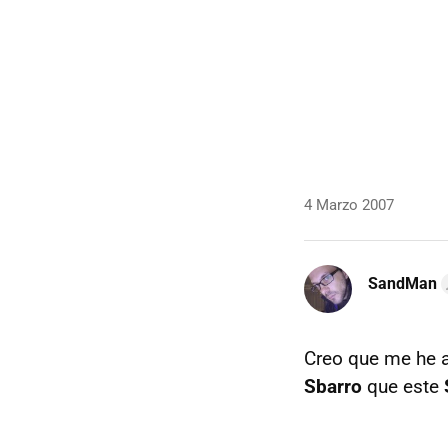
4 Marzo 2007
SandMan
Creo que me he a
Sbarro
que este