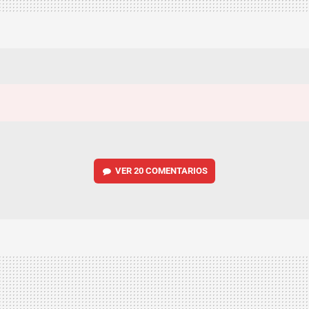
VER
20 COMENTARIOS