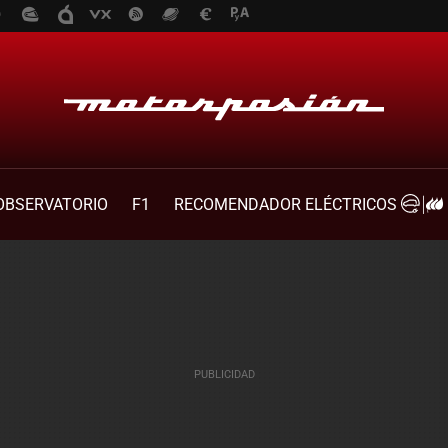
OBSERVATORIO
F1
RECOMENDADOR ELÉCTRICOS