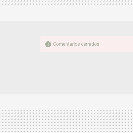
Comentarios cerrados