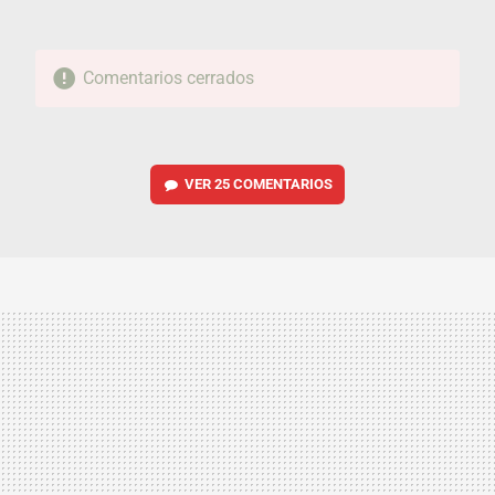
Comentarios cerrados
VER
25 COMENTARIOS