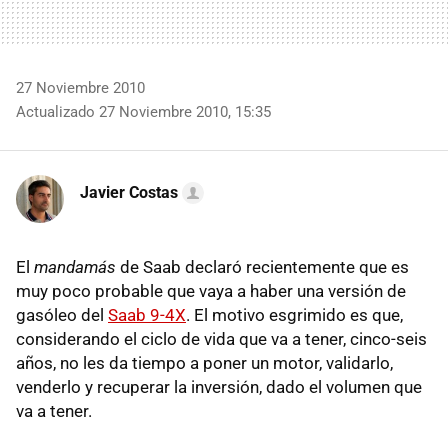
27 Noviembre 2010
Actualizado 27 Noviembre 2010, 15:35
Javier Costas
El
mandamás
de Saab declaró recientemente que es
muy poco probable que vaya a haber una versión de
gasóleo del
Saab 9-4X
. El motivo esgrimido es que,
considerando el ciclo de vida que va a tener, cinco-seis
años, no les da tiempo a poner un motor, validarlo,
venderlo y recuperar la inversión, dado el volumen que
va a tener.