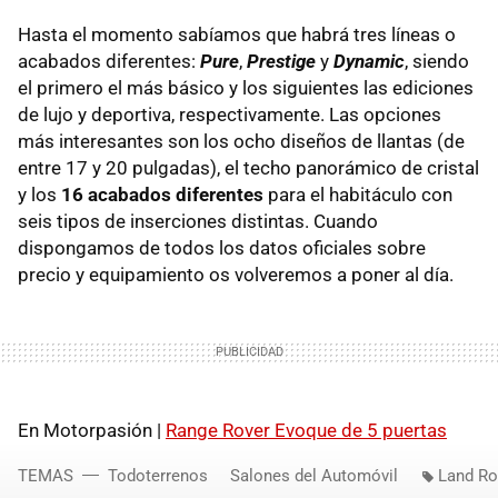
Hasta el momento sabíamos que habrá tres líneas o
acabados diferentes:
Pure
,
Prestige
y
Dynamic
, siendo
el primero el más básico y los siguientes las ediciones
de lujo y deportiva, respectivamente. Las opciones
más interesantes son los ocho diseños de llantas (de
entre 17 y 20 pulgadas), el techo panorámico de cristal
y los
16 acabados diferentes
para el habitáculo con
seis tipos de inserciones distintas. Cuando
dispongamos de todos los datos oficiales sobre
precio y equipamiento os volveremos a poner al día.
En Motorpasión |
Range Rover Evoque de 5 puertas
TEMAS
Todoterrenos
Salones del Automóvil
Land Ro