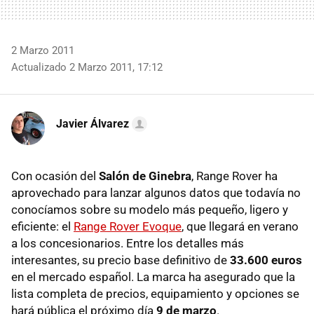
2 Marzo 2011
Actualizado 2 Marzo 2011, 17:12
Javier Álvarez
Con ocasión del
Salón de Ginebra
, Range Rover ha
aprovechado para lanzar algunos datos que todavía no
conocíamos sobre su modelo más pequeño, ligero y
eficiente: el
Range Rover Evoque
, que llegará en verano
a los concesionarios. Entre los detalles más
interesantes, su precio base definitivo de
33.600 euros
en el mercado español. La marca ha asegurado que la
lista completa de precios, equipamiento y opciones se
hará pública el próximo día
9 de marzo
.