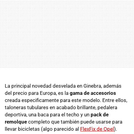
La principal novedad desvelada en Ginebra, además
del precio para Europa, es la
gama de accesorios
creada especificamente para este modelo. Entre ellos,
taloneras tubulares en acabado brillante, pedalera
deportiva, una baca para el techo y un
pack de
remolque
completo que también puede usarse para
llevar bicicletas (algo parecido al
FlexFix de Opel
).