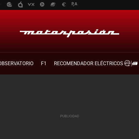
OBSERVATORIO
F1
RECOMENDADOR ELÉCTRICOS