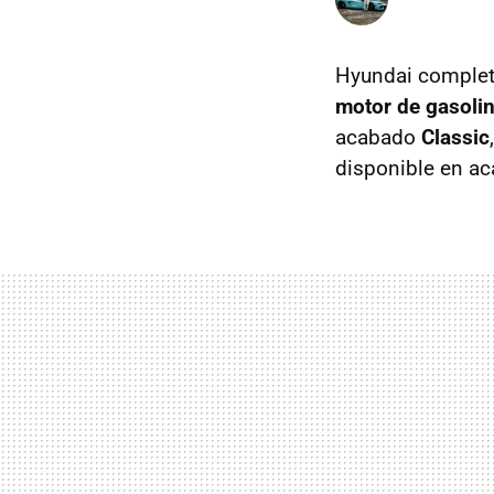
Hyundai complet
motor de gasolin
acabado
Classic
disponible en ac