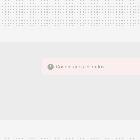
Comentarios cerrados