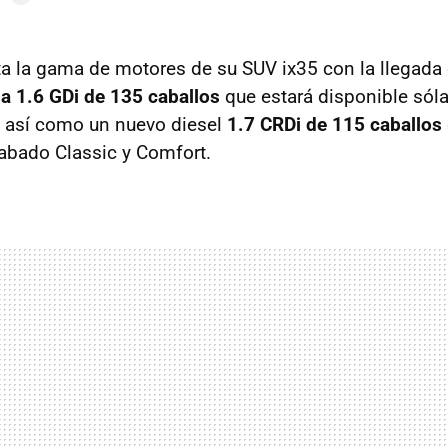
a la gama de motores de su
SUV
ix35 con la llegada
a 1.6 GDi de 135 caballos
que estará disponible sól
, así como un nuevo diesel
1.7 CRDi de 115 caballos
abado Classic y Comfort.