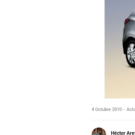
4 Octubre 2010
Actu
Héctor Are