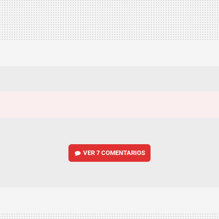
VER
7 COMENTARIOS