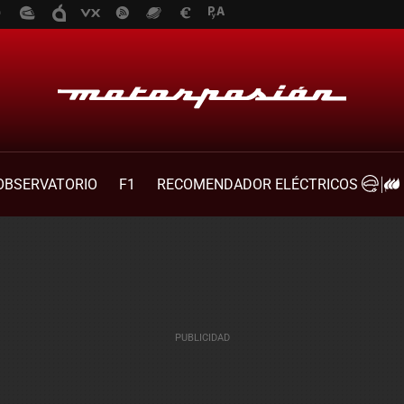
OBSERVATORIO
F1
RECOMENDADOR ELÉCTRICOS