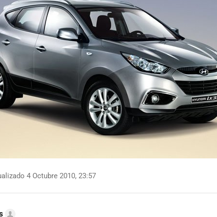
alizado 4 Octubre 2010, 23:57
s